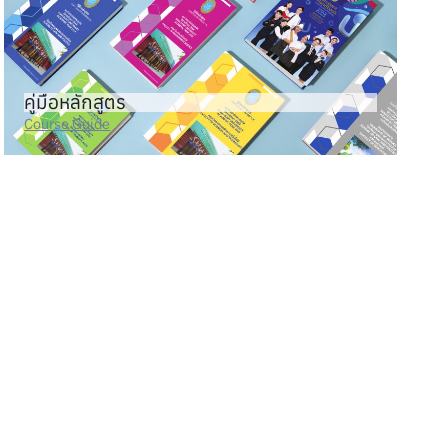
คู่มือหลักสูตร
Course Guide