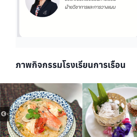
ภาพกิจกรรมโรงเรียนการเรือน