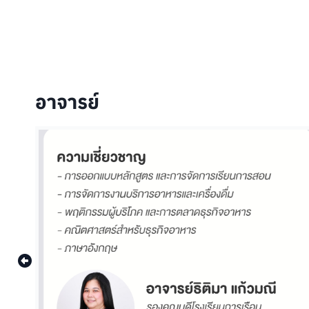
อาจารย์