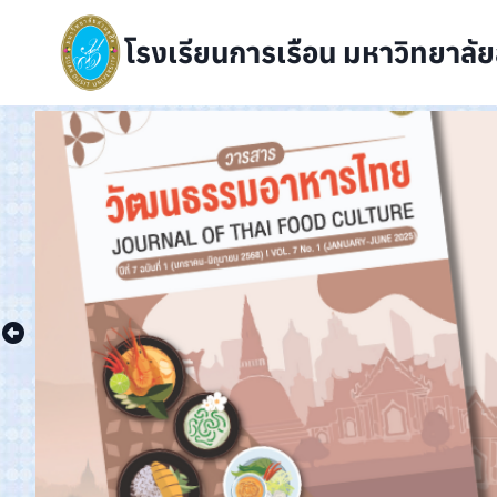
Skip
to
โรงเรียนการเรือน มหาวิทยาลัย
content