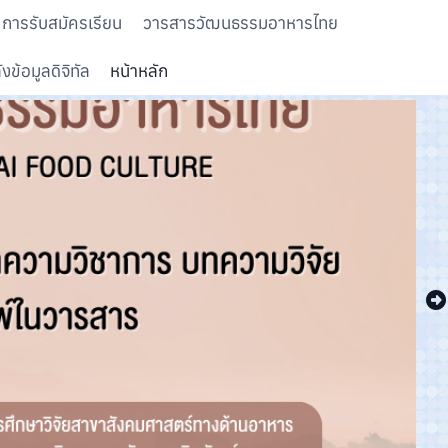
การรับสมัครเรียน
วารสารวัฒนธรรมอาหารไทย
งข้อมูลดิจิทัล
หน้าหลัก