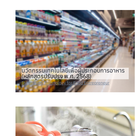
นวัตกรรมเทคโนโลยีเพื่อผู้ประกอบการอาหาร
(หลักสูตรปรับปรุง พ.ศ. 2568)
Innovation Technology for Food Entrepreneur