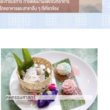
คหกรรมศาสตร์
Home Economics