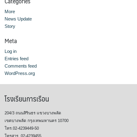
Categories
More
News Update
Story
Meta
Log in
Entries feed
Comments feed
WordPress.org
โรงเรียนการเรือน
204/3 ถนนสิรินธร แขวงบางพลัด
เขตบางพลัด กรุงเทพมหานคร 10700
โทร.02-4239449-50
โทรสาร. 02-4239455