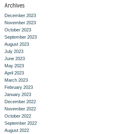
Archives
ประวัติ วิสัยทัศน์ พันธกิจ โรงเรียนการเรือน
December 2023
ปริญญาตรี
November 2023
October 2023
ผู้ปกครอง
September 2023
August 2023
พันธมิตร
July 2023
June 2023
รวมเรื่องขนมไทย
May 2023
April 2023
รายงานผลการดำเนินงาน
March 2023
February 2023
วารสารวัฒนธรรมอาหารไทย
January 2023
December 2022
วีดีโอแนะนำ
November 2022
October 2022
ศิษย์เก่า
September 2022
August 2022