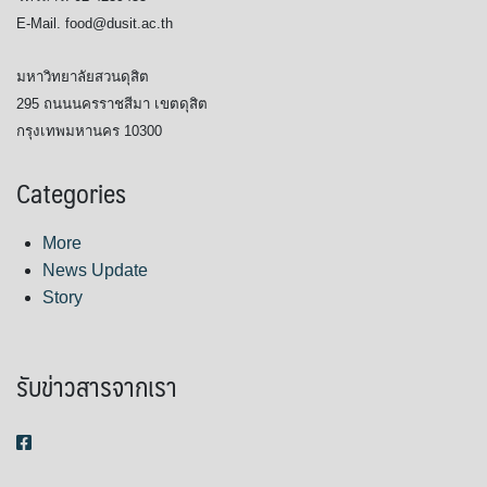
E-Mail. food@dusit.ac.th
มหาวิทยาลัยสวนดุสิต
295 ถนนนครราชสีมา เขตดุสิต
กรุงเทพมหานคร 10300
Categories
More
News Update
Story
รับข่าวสารจากเรา