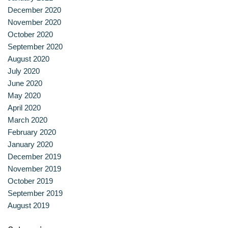
December 2020
หลักสูตรอบรมฟรี (Reskill Upskill)
November 2020
October 2020
อาหารเพื่อสุขภาพ ดีต่อกายและใจ
September 2020
August 2020
อาหารไทยรสเลิศ
July 2020
June 2020
เรียนรู้เทคนิคอาหารนานาชาติ
May 2020
April 2020
เลือกหลักสูตร
March 2020
February 2020
โครงสร้างการบริหารงาน
January 2020
December 2019
โรงเรียนการเรือน
November 2019
October 2019
September 2019
August 2019