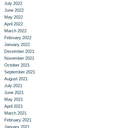
สาขาวิชาการกำหนดและการประกอบอาหาร
July 2022
June 2022
สาขาวิชาคหกรรมศาสตร์
May 2022
April 2022
March 2022
สาขาวิชาอุตสาหกรรมการประกอบอาหาร
February 2022
January 2022
สาขาวิชาเทคโนโลยีการประกอบอาหารและการบริการ
December 2021
November 2021
สาขาวิชาเทคโนโลยีการแปรรูปอาหาร
October 2021
September 2021
สาขาวิชาเทคโนโลยีอาหาร
August 2021
July 2021
สาขาวิชาโภชนาการและการประกอบอาหาร
June 2021
May 2021
สาขาวิชาโภชนาการและการประกอบอาหารเพื่อการสร้างเสริม
April 2021
สมรรถภาพและการชะลอวัย
March 2021
February 2021
หน้าแรก
January 2021