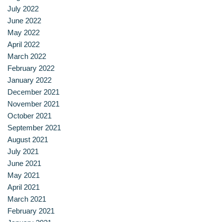
July 2022
หลักสูตรอบรมฟรี (Reskill Upskill)
June 2022
May 2022
อาหารเพื่อสุขภาพ ดีต่อกายและใจ
April 2022
March 2022
อาหารไทยรสเลิศ
February 2022
January 2022
เรียนรู้เทคนิคอาหารนานาชาติ
December 2021
November 2021
เลือกหลักสูตร
October 2021
September 2021
โครงสร้างการบริหารงาน
August 2021
July 2021
โรงเรียนการเรือน
June 2021
May 2021
April 2021
March 2021
February 2021