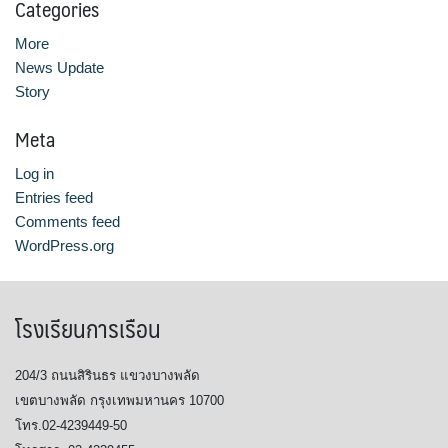
Categories
More
News Update
Story
Meta
Log in
Entries feed
Comments feed
WordPress.org
โรงเรียนการเรือน
204/3 ถนนสิรินธร แขวงบางพลัด
เขตบางพลัด กรุงเทพมหานคร 10700
โทร.02-4239449-50