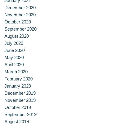
January 2021
December 2020
November 2020
October 2020
September 2020
August 2020
July 2020
June 2020
May 2020
April 2020
March 2020
February 2020
January 2020
December 2019
November 2019
October 2019
September 2019
August 2019