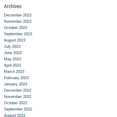
สาขาวิชาการกำหนดและการประกอบอาหาร
Archives
December 2023
สาขาวิชาคหกรรมศาสตร์
November 2023
October 2023
สาขาวิชาอุตสาหกรรมการประกอบอาหาร
September 2023
August 2023
สาขาวิชาเทคโนโลยีการประกอบอาหารและการบริการ
July 2023
June 2023
สาขาวิชาเทคโนโลยีการแปรรูปอาหาร
May 2023
April 2023
สาขาวิชาเทคโนโลยีอาหาร
March 2023
February 2023
สาขาวิชาโภชนาการและการประกอบอาหาร
January 2023
December 2022
สาขาวิชาโภชนาการและการประกอบอาหารเพื่อการสร้างเสริม
November 2022
สมรรถภาพและการชะลอวัย
October 2022
September 2022
หน้าแรก
August 2022