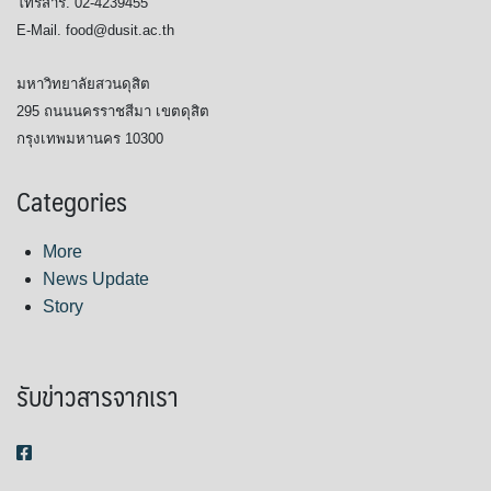
โทรสาร. 02-4239455
E-Mail. food@dusit.ac.th
มหาวิทยาลัยสวนดุสิต
295 ถนนนครราชสีมา เขตดุสิต
กรุงเทพมหานคร 10300
Categories
More
News Update
Story
รับข่าวสารจากเรา