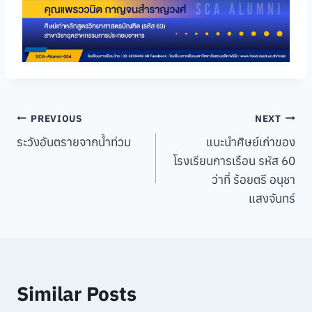
Post
PREVIOUS
NEXT
ระวังอันตรายจากน้ำท่วม
แนะนำศิษย์เก่าของ
navigation
โรงเรียนการเรือน รหัส 60
ว่าที่ ร้อยตรี อนุชา
แสงจันทร์
Similar Posts