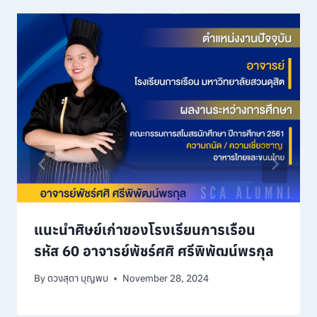
แนะนำศิษย์เก่าของโรงเรียนการเรือน
รหัส 60 อาจารย์พัชร์ศศิ ศรีพิพัฒน์พรกุล
By
ดวงสุดา บุญพบ
November 28, 2024