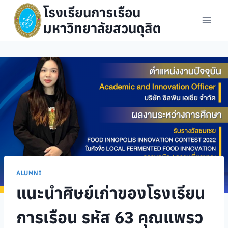
Skip
โรงเรียนการเรือน
to
มหาวิทยาลัยสวนดุสิต
content
ALUMNI
แนะนำศิษย์เก่าของโรงเรียน
การเรือน รหัส 63 คุณแพรว