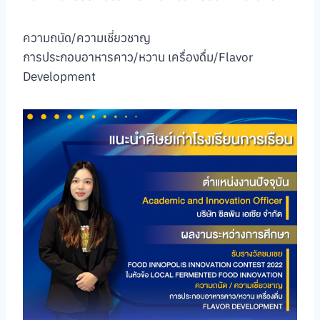
ความถนัด/ความเชี่ยวชาญ
การประกอบอาหารคาว/หวาน เครื่องดื่ม/Flavor
Development