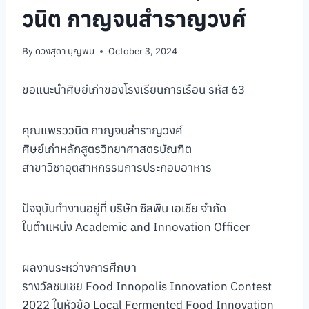
วนิต กาญจนสำราญวงศ์
By
ดวงสุดา บุญพบ
October 3, 2024
ขอแนะนำศิษย์เก่าของโรงเรียนการเรือน รหัส 63
คุณแพรววนิต กาญจนสำราญวงศ์
ศิษย์เก่าหลักสูตรวิทยาศาสตรบัณฑิต
สาขาวิชาอุตสาหกรรมการประกอบอาหาร
ปัจจุบันทำงานอยู่ที่ บริษัท ซิลพิน เอเชีย จำกัด
ในตำแหน่ง Academic and Innovation Officer
ผลงานระหว่างการศึกษา
รางวัลชมเชย Food Innopolis Innovation Contest
2022 ในหัวข้อ Local Fermented Food Innovation