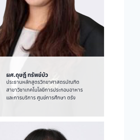
ผศ.ดุษฎี ทรัพย์บัว
ประธานหลักสูตรวิทยาศาสตรบัณฑิต
สาขาวิชาเทคโนโลยีการประกอบอาหาร
และการบริการ ศูนย์การศึกษา ตรัง