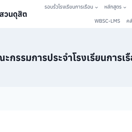
รอบรั้วโรงเรียนการเรือน
หลักสูตร
สวนดุสิต
WBSC-LMS
คลั
ณะกรรมการประจำโรงเรียนการเรื