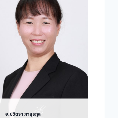
อ.ปวิตรา ภาสุรกุล