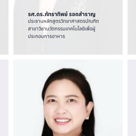
รศ.ดร.ภัทราทิพย์ รอดสำราญ
ประธานหลักสูตรวิทยาศาสตรบัณฑิต
สาขาวิชานวัตกรรมเทคโนโลยีเพื่อผู้
ประกอบการอาหาร