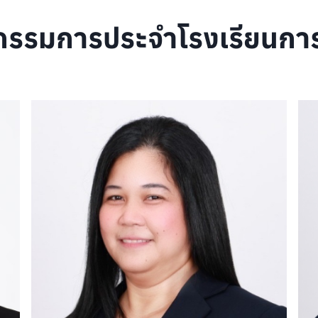
รรมการประจำโรงเรียนการ