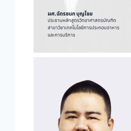
ผศ.ฉัตรชนก บุญไชย
ประธานหลักสูตรวิทยาศาสตรบัณฑิต
สาขาวิชาเทคโนโลยีการประกอบอาหาร
และการบริการ