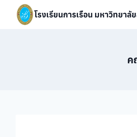
Skip
to
โรงเรียนการเรือน มหาวิทยาลัย
content
ค