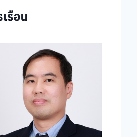
เรือน