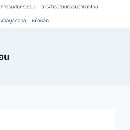
การรับสมัครเรียน
วารสารวัฒนธรรมอาหารไทย
งข้อมูลดิจิทัล
หน้าหลัก
อน