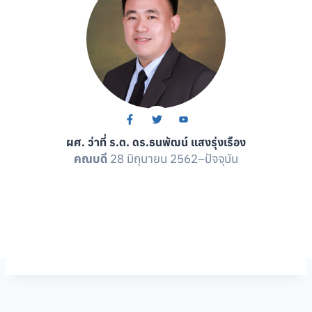
ผศ. ว่าที่ ร.ต. ดร.ธนพัฒน์ แสงรุ่งเรือง
คณบดี
28 มิถุนายน 2562–ปัจจุบัน