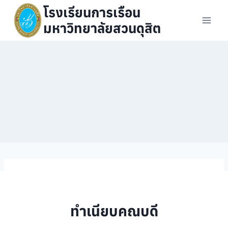
Skip
โรงเรียนการเรือน
to
มหาวิทยาลัยสวนดุสิต
content
ทำเนียบคณบดี