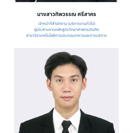
นางสาวทิพวรรณ ศรีสาคร
เจ้าหน้าที่สำนักงาน (บริหารงานทั่วไป)
ผู้ประสานงานหลักสูตรวิทยาศาสตรบัณฑิต
สาขาวิชาเทคโนโลยีการประกอบอาหารและการบริการ