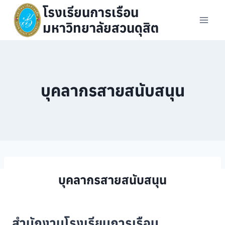
Skip
โรงเรียนการเรือน
to
มหาวิทยาลัยสวนดุสิต
content
บุคลากรสายสนับสนุน
บุคลากรสายสนับสนุน
สำนักงานโรงเรียนการเรือน