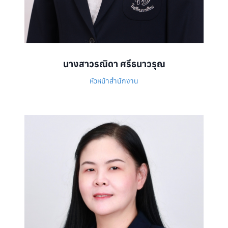
นางสาวรณิดา ศรีธนาวรุณ
หัวหน้าสำนักงาน