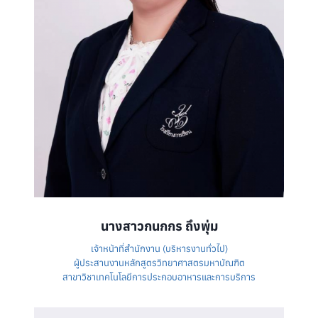
นางสาวกนกกร ถึงพุ่ม
เจ้าหน้าที่สำนักงาน (บริหารงานทั่วไป)
ผู้ประสานงานหลักสูตรวิทยาศาสตรมหาบัณฑิต
สาขาวิชาเทคโนโลยีการประกอบอาหารและการบริการ