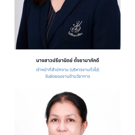
นางสาวปรียานิตย์ ตั้งธานาภักดี
เจ้าหน้าที่สำนักงาน (บริหารงานทั่วไป)
รับผิดชอบงานด้านวิชาการ