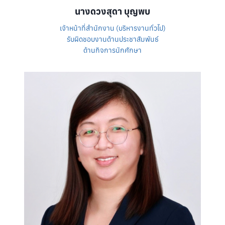
นางดวงสุดา บุญพบ
เจ้าหน้าที่สำนักงาน (บริหารงานทั่วไป)
รับผิดชอบงานด้านประชาสัมพันธ์
ด้านกิจการนักศักษา