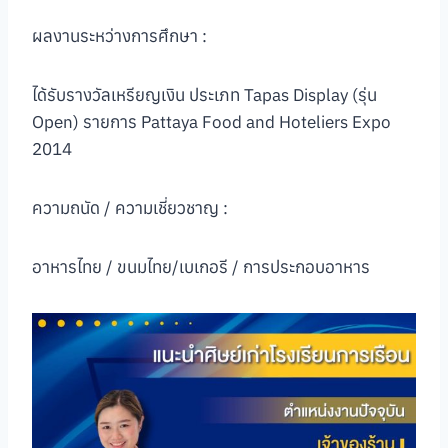
ผลงานระหว่างการศึกษา :
ได้รับรางวัลเหรียญเงิน ประเภท Tapas Display (รุ่น
Open) รายการ Pattaya Food and Hoteliers Expo
2014
ความถนัด / ความเชี่ยวชาญ :
อาหารไทย / ขนมไทย/เบเกอรี / การประกอบอาหาร