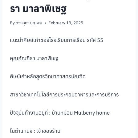
รา มาลาพิเชฐ
By
ดวงสุดา บุญพบ
February 13, 2025
แนะนำศิษย์เก่าของโรงเรียนการเรือน รหัส 55
คุณภัณฑิรา มาลาพิเชฐ
ศิษย์เก่าหลักสูตรวิทยาศาสตรบัณฑิต
สาขาวิชาเทคโนโลยีการประกอบอาหารและการบริการ
ปัจจุบันทำงานอยู่ที่ : บ้านหม่อน Mulberry home
ในตำแหน่ง : เจ้าของร้าน