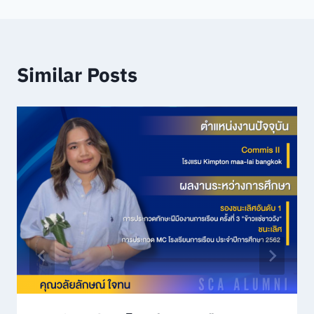
Similar Posts