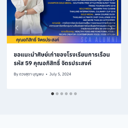
ขอแนะนำศิษย์เก่าของโรงเรียนการเรือน
รหัส 59 คุณอภิสิทธิ์ จิตรประสงค์
By
ดวงสุดา บุญพบ
July 5, 2024