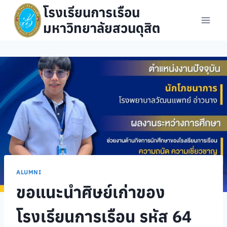
Skip
โรงเรียนการเรือน
to
มหาวิทยาลัยสวนดุสิต
content
ALUMNI
ขอแนะนำศิษย์เก่าของ
โรงเรียนการเรือน รหัส 64