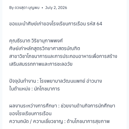
By
ดวงสุดา บุญพบ
July 2, 2026
ขอแนะนำศิษย์เก่าของโรงเรียนการเรือน รหัส 64
คุณธีรนาถ วิริยานุภาพพงศ์
ศิษย์เก่าหลักสูตรวิทยาศาสตรบัณฑิต
สาขาวิชาโภชนาการและการประกอบอาหารเพื่อการสร้าง
เสริมสมรรถภาพและการชะลอวัย
ปัจจุบันทำงาน : โรงพยาบาลวัฒนแพทย์ อ่าวนาง
ในตำแหน่ง : นักโภชนาการ
ผลงานระหว่างการศึกษา : ช่วยงานด้านกิจการนักศึกษา
ของโรงเรียนการเรือน
ความถนัด / ความเชี่ยวชาญ : ด้านโภชนาการสุขภาพ