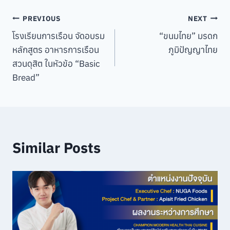
Post
PREVIOUS
NEXT
โรงเรียนการเรือน จัดอบรม
“ขนมไทย” มรดก
navigation
หลักสูตร อาหารการเรือน
ภูมิปัญญาไทย
สวนดุสิต ในหัวข้อ “Basic
Bread”
Similar Posts