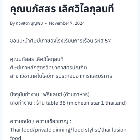
คุณนภัสสร เลิศวิไลกุลนที
By
ดวงสุดา บุญพบ
November 7, 2024
ขอแนะนำศิษย์เก่าของโรงเรียนการเรือน รหัส 57
คุณนภัสสร เลิศวิไลกุลนที
ศิษย์เก่าหลักสูตรวิทยาศาสตรบัณฑิต
สาขาวิชาเทคโนโลยีการประกอบอาหารและบริการ
ปัจจุบันทำงาน : ฟรีแลนซ์ (ด้านอาหาร)
เคยทำงาน : ร้าน table 38 (michelin star 1 thailand)
ความถนัด / ความเชี่ยวชาญ :
Thai food/private dinning/food stylist/thai fusion
food