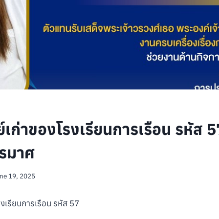
์เก่าของโรงเรียนการเรือน รหัส 5
ทรมาศ
ne 19, 2025
งเรียนการเรือน รหัส 57