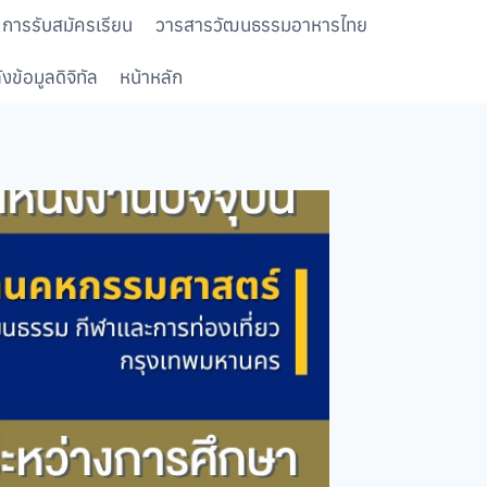
การรับสมัครเรียน
วารสารวัฒนธรรมอาหารไทย
งข้อมูลดิจิทัล
หน้าหลัก