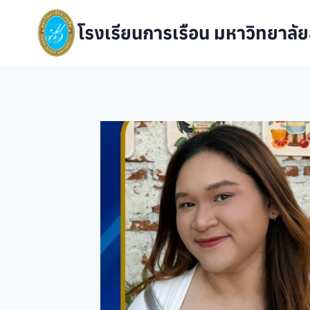
Skip
to
โรงเรียนการเรือน มหาวิทยาลัย
content