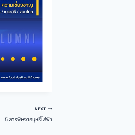
NEXT
5 สารพิษจากบุหรี่ไฟฟ้า