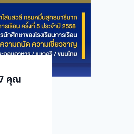
7 คุณ