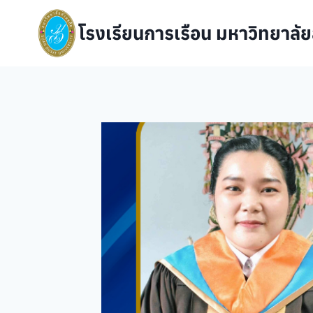
Skip
to
โรงเรียนการเรือน มหาวิทยาลัย
content