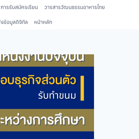
การรับสมัครเรียน
วารสารวัฒนธรรมอาหารไทย
งข้อมูลดิจิทัล
หน้าหลัก