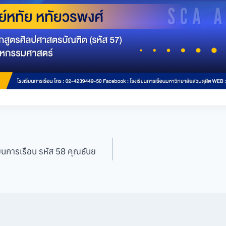
ยนการเรือน รหัส 58 คุณธันย