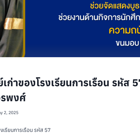
์เก่าของโรงเรียนการเรือน รหัส 57
วรพงศ์
y 2, 2025
งเรียนการเรือน รหัส 57