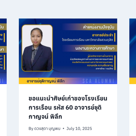
ขอแนะนำศิษย์เก่าของโรงเรียน
การเรือน รหัส 60 อาจารย์ชุติ
กาญจน์ พิลึก
By
ดวงสุดา บุญพบ
July 10, 2025