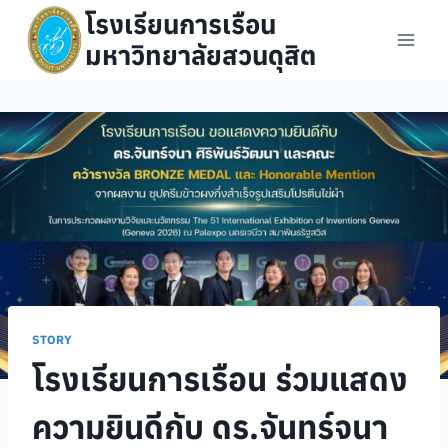
Skip
โรงเรียนการเรือน
to
มหาวิทยาลัยสวนดุสิต
content
STORY
โรงเรียนการเรือน ร่วมแสดง
ความยินดีกับ ดร.จันทร์จนา