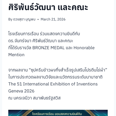
ศิริพันธ์วัฒนา และคณะ
By
ดวงสุดา บุญพบ
March 21, 2026
โรงเรียนการเรือน ร่วมแสดงความยินดีกับ
ดร.จันทร์จนา ศิริพันธ์วัฒนา และคณะ
ที่ได้รับรางวัล BRONZE MEDAL และ Honorable
Mention
จากผลงาน “ซุปครีมข้าวผงกึ่งสำเร็จรูปเสริมโปรตีนไข่ผำ”
ในการประกวดผลงานวิจัยและนวัตกรรมระดับนานาชาติ
The 51 International Exhibition of Inventions
Geneva 2026
ณ นครเจนีวา สมาพันธรัฐสวิส