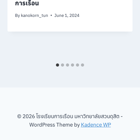
การเรือน
By
kanokorn_tun
June 1, 2024
© 2026 โรงเรียนการเรือน มหาวิทยาลัยสวนดุสิต -
WordPress Theme by
Kadence WP