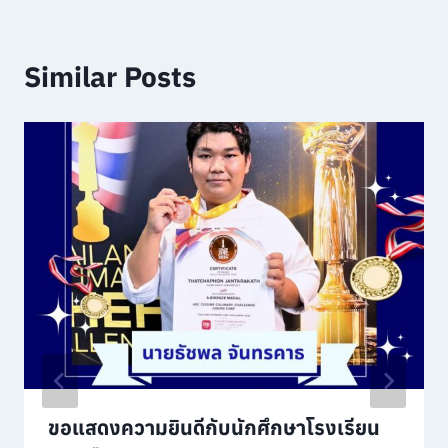
Similar Posts
ขอแสดงความยินดีกับนักศึกษาโรงเรียน