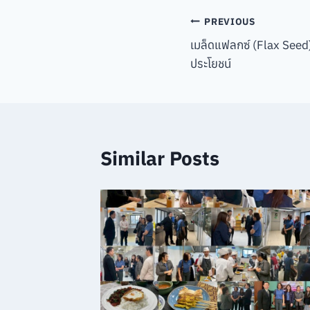
Post
PREVIOUS
เมล็ดแฟลกซ์ (Flax Seed)
navigation
ประโยชน์
Similar Posts