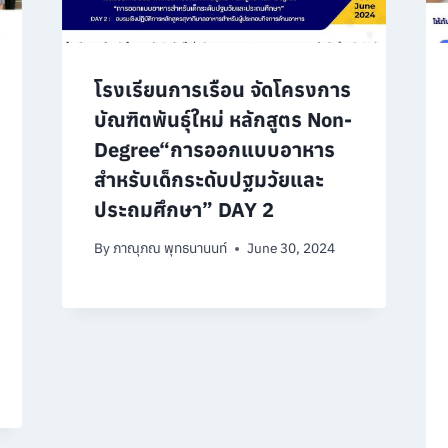
โรงเรียนการเรือน จัดโครงการ
บัณฑิตพันธุ์ใหม่ หลักสูตร Non-
Degree“การออกแบบอาหาร
สำหรับเด็กระดับปฐมวัยและ
ประถมศึกษา” DAY 2
By
ภาณุภณ พุทธนานนท์
June 30, 2024