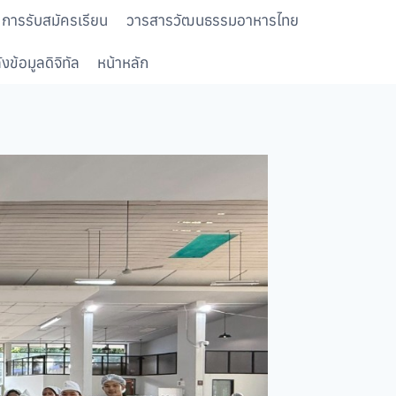
การรับสมัครเรียน
วารสารวัฒนธรรมอาหารไทย
งข้อมูลดิจิทัล
หน้าหลัก