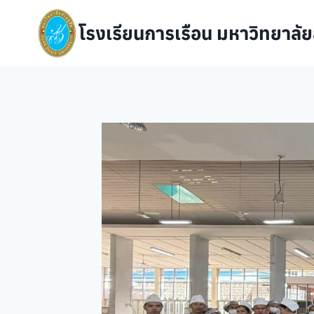
Skip
to
โรงเรียนการเรือน มหาวิทยาลัย
content