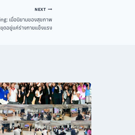
NEXT
ng: เมื่อนิยามของสุขภาพ
ด้หยุดอยู่แค่ร่างกายแข็งแรง