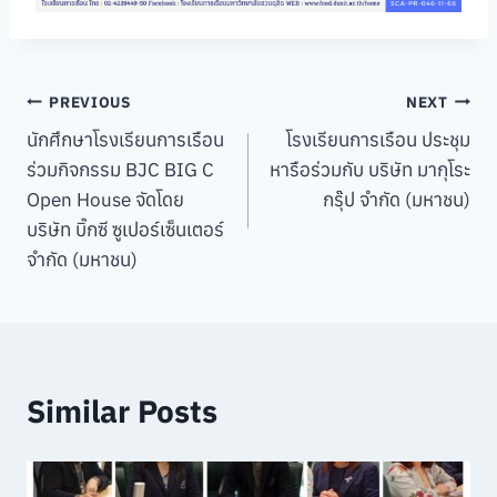
Post
PREVIOUS
NEXT
นักศึกษาโรงเรียนการเรือน
โรงเรียนการเรือน ประชุม
navigation
ร่วมกิจกรรม BJC BIG C
หารือร่วมกับ บริษัท มากุโระ
Open House จัดโดย
กรุ๊ป จำกัด (มหาชน)
บริษัท บิ๊กซี ซูเปอร์เซ็นเตอร์
จำกัด (มหาชน)
Similar Posts