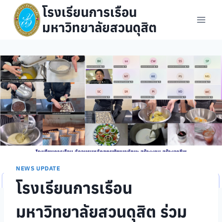
Skip
โรงเรียนการเรือน
to
มหาวิทยาลัยสวนดุสิต
content
NEWS UPDATE
โรงเรียนการเรือน
มหาวิทยาลัยสวนดุสิต ร่วม