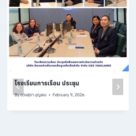
โรงเรียนการเรือน ประชุม
By
ดวงสุดา บุญพบ
February 9, 2026