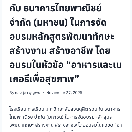
กับ ธนาคารไทยพาณิชย์
จำกัด (มหาชน) ในการจัด
อบรมหลักสูตรพัฒนาทักษะ
สร้างงาน สร้างอาชีพ โดย
อบรมในหัวข้อ “อาหารและเบ
เกอรีเพื่อสุขภาพ”
By
ดวงสุดา บุญพบ
November 27, 2025
โรงเรียนการเรือน มหาวิทยาลัยสวนดุสิต ร่วมกับ ธนาคาร
ไทยพาณิชย์ จำกัด (มหาชน) ในการจัดอบรมหลักสูตร
พัฒนาทักษะ สร้างงาน สร้างอาชีพ โดยอบรมในหัวข้อ “อา