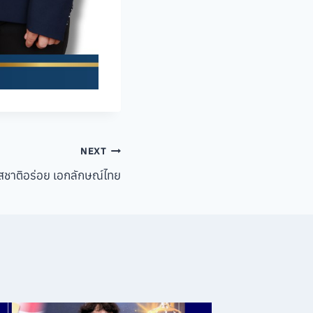
NEXT
ชาติอร่อย เอกลักษณ์ไทย