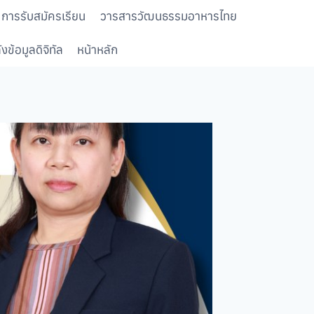
การรับสมัครเรียน
วารสารวัฒนธรรมอาหารไทย
งข้อมูลดิจิทัล
หน้าหลัก