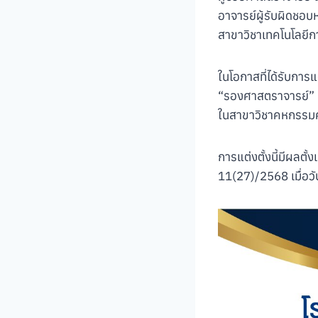
อาจารย์ผู้รับผิดชอ
สาขาวิชาเทคโนโลยี
ในโอกาสที่ได้รับการ
“รองศาสตราจารย์”
ในสาขาวิชาคหกรรม
การแต่งตั้งนี้มีผลตั
11(27)/2568 เมื่อว