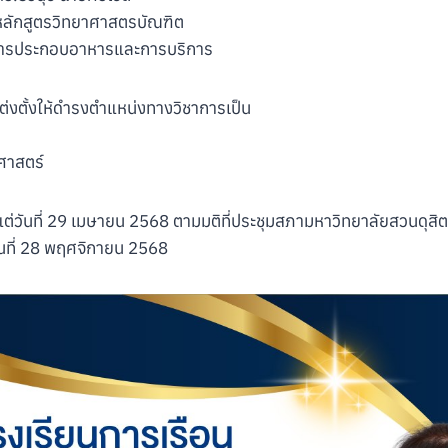
บหลักสูตรวิทยาศาสตรบัณฑิต
การประกอบอาหารและการบริการ
แต่งตั้งให้ดำรงตำแหน่งทางวิชาการเป็น
ศาสตร์
้งแต่วันที่ 29 เมษายน 2568 ตามมติที่ประชุมสภามหาวิทยาลัยสวนดุสิต ค
ันที่ 28 พฤศจิกายน 2568