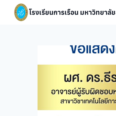
Skip
to
โรงเรียนการเรือน มหาวิทยาลัย
content