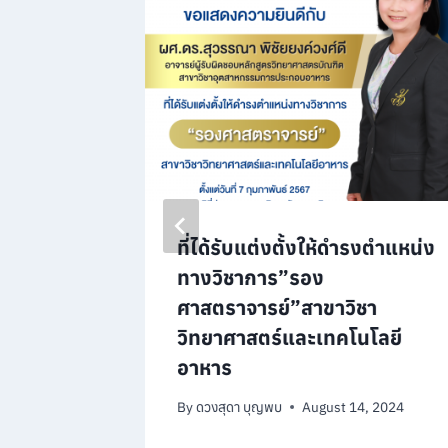
ดร.จัน
ที่ได้รับแต่งตั้งให้ดำรงตำแหน่ง
ทางวิชาการ”รอง
ศาสตราจารย์”สาขาวิชา
2024
วิทยาศาสตร์และเทคโนโลยี
อาหาร
By
ดวงสุดา บุญพบ
August 14, 2024