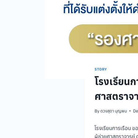
STORY
โรงเรียนก
ศาสตราจารย
By
ดวงสุดา บุญพบ
De
โรงเรียนการเรือน ข
ผู้ช่วยศาสตราจารย์ ด