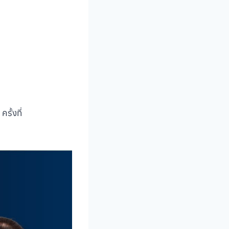
รั้งที่