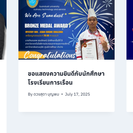
ขอแสดงความยินดีกับนักศึกษา
โรงเรียนการเรือน
By
ดวงสุดา บุญพบ
July 17, 2025