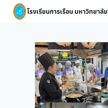
Skip
to
โรงเรียนการเรือน มหาวิทยาลัย
content