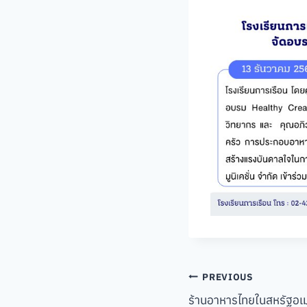
Post
PREVIOUS
ร้านอาหารไทยในสหรัฐอเม