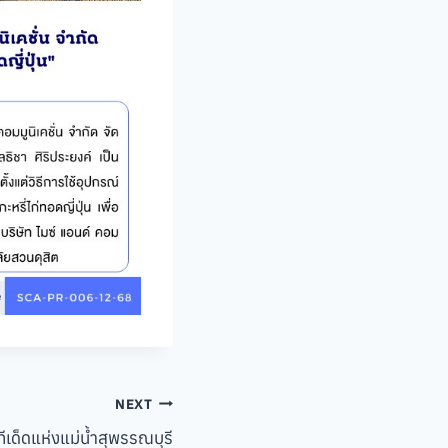
NEXT
ีเด็ดแห่งแม่น้ำสุพรรณบุรี