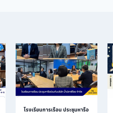
โรงเรียนการเรือน ประชุมหารือ