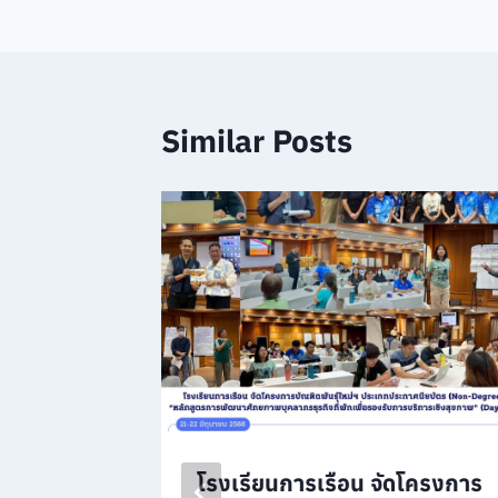
navigation
Similar Posts
โรงเรียนการเรือน จัดโครงการ