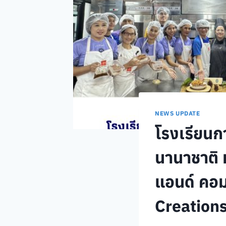
NEWS UPDATE
โรงเรียนก
นานาชาติ ม
แอนด์ คอม
Creation