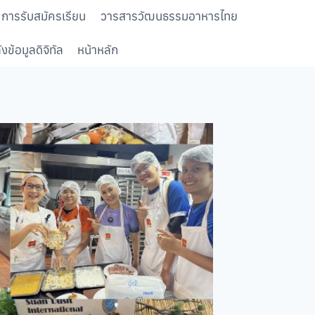
การรับสมัครเรียน
วารสารวัฒนธรรมอาหารไทย
งข้อมูลดิจิทัล
หน้าหลัก