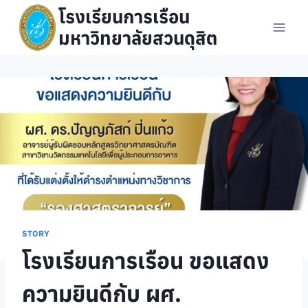
Skip
โรงเรียนการเรือน
to
มหาวิทยาลัยสวนดุสิต
content
STORY
โรงเรียนการเรือน ขอแสดง
ความยินดีกับ ผศ.