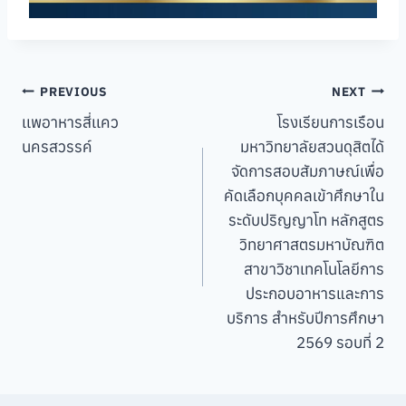
Post
PREVIOUS
NEXT
เเพอาหารสี่เเคว
โรงเรียนการเรือน
navigation
นครสวรรค์
มหาวิทยาลัยสวนดุสิตได้
จัดการสอบสัมภาษณ์เพื่อ
คัดเลือกบุคคลเข้าศึกษาใน
ระดับปริญญาโท หลักสูตร
วิทยาศาสตรมหาบัณฑิต
สาขาวิชาเทคโนโลยีการ
ประกอบอาหารและการ
บริการ สำหรับปีการศึกษา
2569 รอบที่ 2