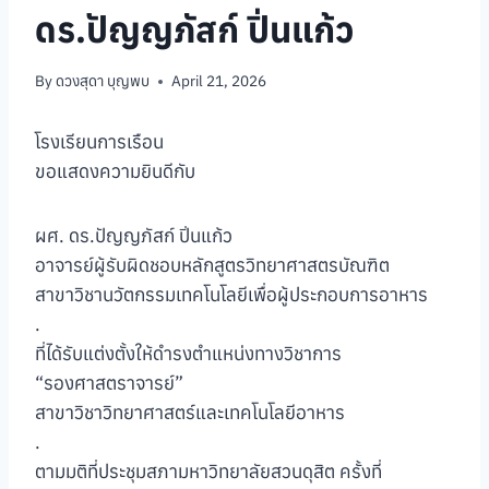
ดร.ปัญญภัสก์ ปิ่นแก้ว
By
ดวงสุดา บุญพบ
April 21, 2026
โรงเรียนการเรือน
ขอแสดงความยินดีกับ
ผศ. ดร.ปัญญภัสก์ ปิ่นแก้ว
อาจารย์ผู้รับผิดชอบหลักสูตรวิทยาศาสตรบัณฑิต
สาขาวิชานวัตกรรมเทคโนโลยีเพื่อผู้ประกอบการอาหาร
.
ที่ได้รับแต่งตั้งให้ดำรงตำแหน่งทางวิชาการ
“รองศาสตราจารย์”
สาขาวิชาวิทยาศาสตร์และเทคโนโลยีอาหาร
.
ตามมติที่ประชุมสภามหาวิทยาลัยสวนดุสิต ครั้งที่