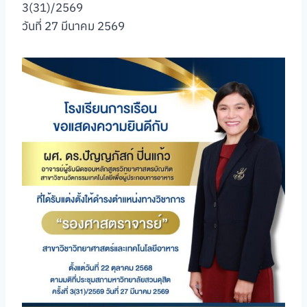
3(31)/2569
วันที่ 27 มีนาคม 2569