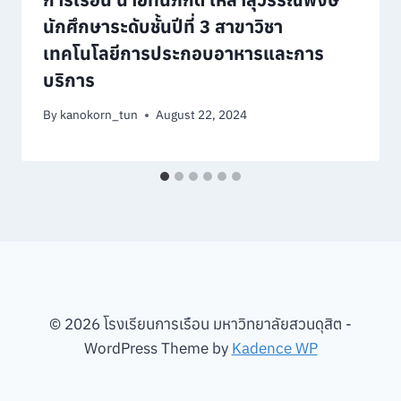
นักศึกษาระดับชั้นปีที่ 3 สาขาวิชา
เทคโนโลยีการประกอบอาหารและการ
บริการ
By
kanokorn_tun
August 22, 2024
© 2026 โรงเรียนการเรือน มหาวิทยาลัยสวนดุสิต -
WordPress Theme by
Kadence WP