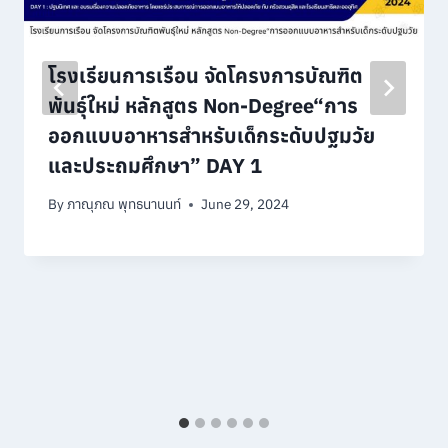
โรงเรียนการเรือน จัดโครงการบัณฑิต
พันธุ์ใหม่ หลักสูตร Non-Degree“การ
ออกแบบอาหารสำหรับเด็กระดับปฐมวัย
และประถมศึกษา” DAY 1
By
ภาณุภณ พุทธนานนท์
June 29, 2024