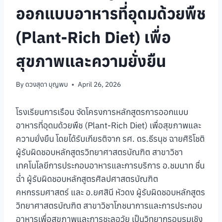
ออกแบบอาหารที่อุดมด้วยพืช
(Plant-Rich Diet) เพื่อ
สุขภาพและความยั่งยืน
By
ดวงสุดา บุญพบ
April 26, 2026
โรงเรียนการเรือน จัดโครงการหลักสูตรการออกแบบ
อาหารที่อุดมด้วยพืช (Plant-Rich Diet) เพื่อสุขภาพและ
ความยั่งยืน โดยได้รับเกียรติจาก รศ. ดร.ธีรนุช ฉายศิริโชติ
ผู้รับผิดชอบหลักสูตรวิทยาศาสตรบัณฑิต สาขาวิชา
เทคโนโลยีการประกอบอาหารและการบริการ อ.ชมนาท ชื่น
ฉ่ำ ผู้รับผิดชอบหลักสูตรศิลปศาสตรบัณฑิต
คหกรรมศาสตร์ และ อ.ยศสินี หัวดง ผู้รับผิดชอบหลักสูตร
วิทยาศาสตรบัณฑิต สาขาวิชาโภชนาการและการประกอบ
อาหารเพื่อสุขภาพและการชะลอวัย เป็นวิทยากรอบรมเชิง