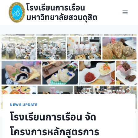
Skip
โรงเรียนการเรือน
to
มหาวิทยาลัยสวนดุสิต
content
NEWS UPDATE
โรงเรียนการเรือน จัด
โครงการหลักสูตรการ