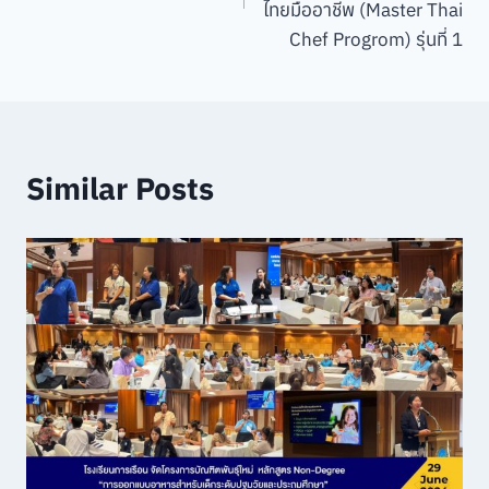
ไทยมืออาชีพ (Master Thai
Chef Progrom) รุ่นที่ 1
Similar Posts