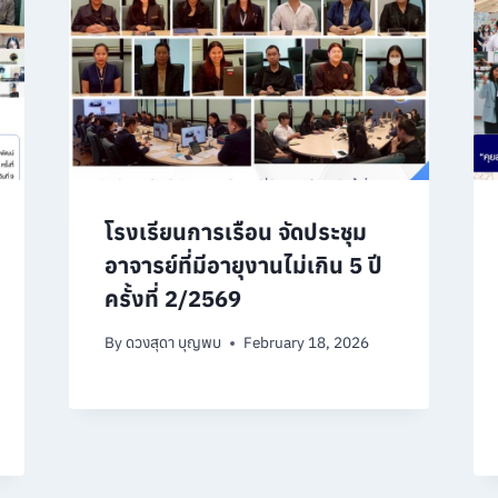
โรงเรียนการเรือน จัดประชุม
อาจารย์ที่มีอายุงานไม่เกิน 5 ปี
ครั้งที่ 2/2569
By
ดวงสุดา บุญพบ
February 18, 2026