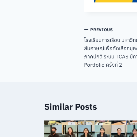
Post
PREVIOUS
โรงเรียนการเรือน มหาวิท
navigation
สัมภาษณ์เพื่อคัดเลือกบุ
ภาคปกติ ระบบ TCAS ปีกา
Portfolio ครั้งที่ 2
Similar Posts