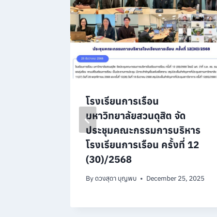
การ
โรงเรียนการเรือน
วุฒิ ใน
มหาวิทยาลัยสวนดุสิต จัด
ข้อเสนอ
ประชุมคณะกรรมการบริหาร
โรงเรียนการเรือน ครั้งที่ 12
(30)/2568
, 2024
By
ดวงสุดา บุญพบ
December 25, 2025