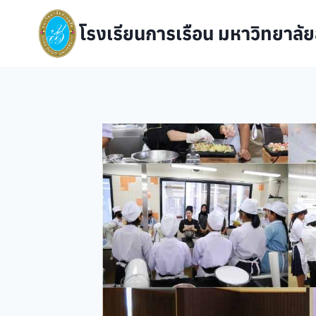
Skip
to
โรงเรียนการเรือน มหาวิทยาลัย
content