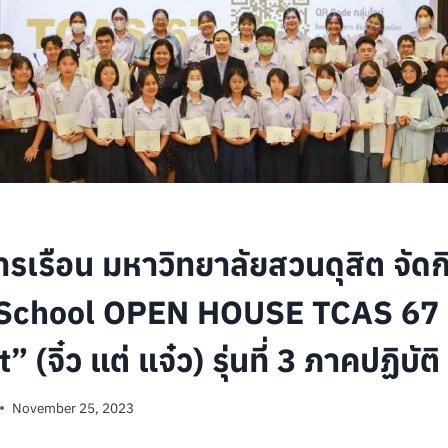
ารเรือน มหาวิทยาลัยสวนดุสิต จัด
 School OPEN HOUSE TCAS 67
(จิ๋ว แต่ แจ๋ว) รุ่นที่ 3 ภาคปฏิบัติ
November 25, 2023