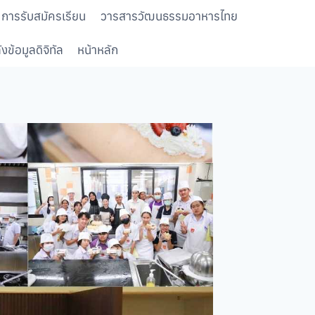
การรับสมัครเรียน
วารสารวัฒนธรรมอาหารไทย
งข้อมูลดิจิทัล
หน้าหลัก