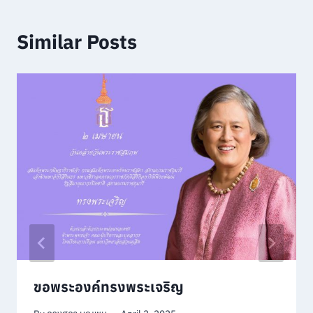
Similar Posts
ขอพระองค์ทรงพระเจริญ