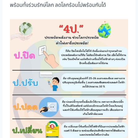
พร้อมทั้งร่วมรักษ์โลก ลดโลกร้อนไปพร้อมกันได้