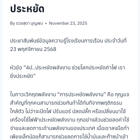
ประหยัด
By
ดวงสุดา บุญพบ
November 23, 2025
ประชาสัมพันธ์ข้อมูลความรู้โรงเรียนการเรือน ประจำวันที่
23 พฤศจิกายน 2568
หัวข้อ “4ป..ประหยัดพลังงาน ช่วยโลกประหยัดค่าไฟ เรา
ยิ่งประหยัด”
ในภาวะวิกฤตพลังงาน “การประหยัดพลังงาน” คือ กุญแจ
สำคัญที่ทุกคนสามารถช่วยกันทำได้ทันทีจากพฤติกรรม
ใกล้ตัว ไม่ว่าจะปิดไฟ ปรับแอร์ ปลดปลั๊ก หรือเปลี่ยนมาใช้
เครื่องใช้ไฟฟ้าประหยัดพลังงาน ทุกอย่างล้วนช่วยลดค่าใช้
จ่ายและลดภาระด้านพลังงานของประเทศ เมื่อเราลงมือทำ
เพียงเล็กน้อยก็สามารถช่วยลดการใช้น้ำมันและก๊าซนำเข้า