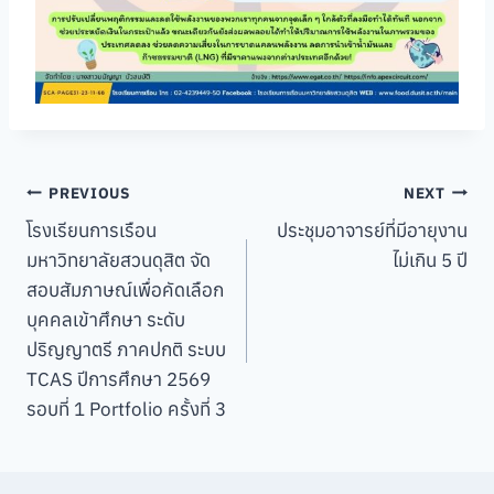
Post
PREVIOUS
NEXT
โรงเรียนการเรือน
ประชุมอาจารย์ที่มีอายุงาน
navigation
มหาวิทยาลัยสวนดุสิต จัด
ไม่เกิน 5 ปี
สอบสัมภาษณ์เพื่อคัดเลือก
บุคคลเข้าศึกษา ระดับ
ปริญญาตรี ภาคปกติ ระบบ
TCAS ปีการศึกษา 2569
รอบที่ 1 Portfolio ครั้งที่ 3