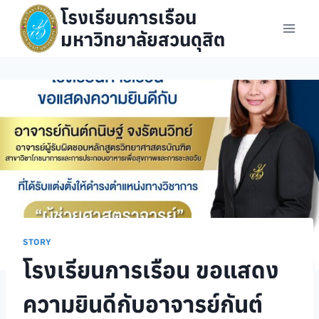
Skip
โรงเรียนการเรือน
to
มหาวิทยาลัยสวนดุสิต
content
STORY
โรงเรียนการเรือน ขอแสดง
ความยินดีกับอาจารย์กันต์