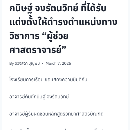
กนิษฐ์ จงรัตนวิทย์ ที่ได้รับ
แต่งตั้งให้ดำรงตำแหน่งทาง
วิชาการ “ผู้ช่วย
ศาสตราจารย์”
By
ดวงสุดา บุญพบ
March 7, 2025
โรงเรียนการเรือน ขอแสดงความยินดีกับ
อาจารย์กันต์กนิษฐ์ จงรัตนวิทย์
อาจารย์ผู้รับผิดชอบหลักสูตรวิทยาศาสตรบัณฑิต