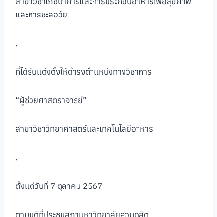
สาขาวิชาโภชนาการและการประกอบอาหารเพื่อสุขภาพ
และการชะลอวัย
.
ที่ได้รับแต่งตั้งให้ดำรงตำแหน่งทางวิชาการ
“ผู้ช่วยศาสตราจารย์”
สาขาวิชาวิทยาศาสตร์และเทคโนโลยีอาหาร
.
ตั้งแต่วันที่ 7 ตุลาคม 2567
ตามมติที่ประชุมสภามหาวิทยาลัยสวนดุสิต