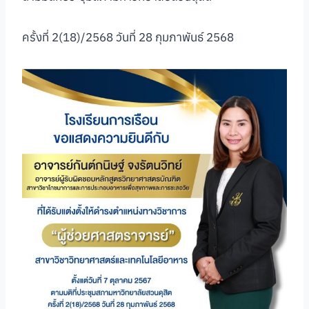
ครั้งที่ 2(18)/2568 วันที่ 28 กุมภาพันธ์ 2568