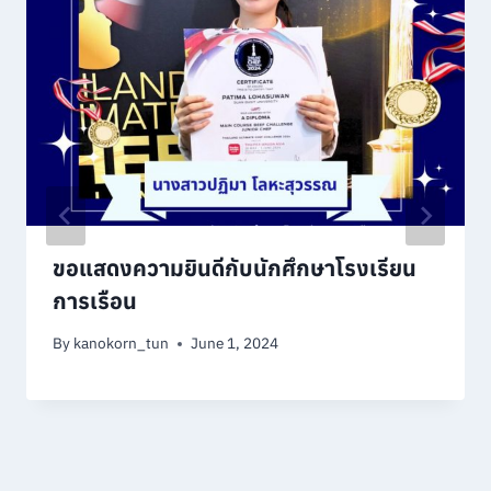
ขอแสดงความยินดีกับนักศึกษาโรงเรียน
การเรือน
By
kanokorn_tun
June 1, 2024