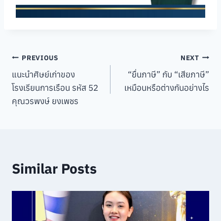
Post
PREVIOUS
NEXT
แนะนำศิษย์เก่าของ
“ยื่นภาษี” กับ “เสียภาษี”
navigation
โรงเรียนการเรือน รหัส 52
เหมือนหรือต่างกันอย่างไร
คุณวรพงษ์ ยงเพชร
Similar Posts