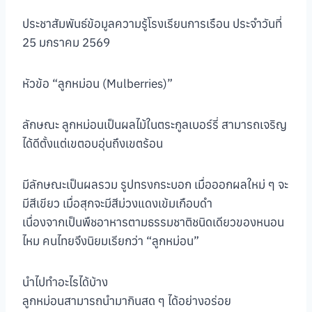
ประชาสัมพันธ์ข้อมูลความรู้โรงเรียนการเรือน ประจำวันที่
25 มกราคม 2569
หัวข้อ “ลูกหม่อน (Mulberries)”
ลักษณะ ลูกหม่อนเป็นผลไม้ในตระกูลเบอร์รี่ สามารถเจริญ
ได้ดีตั้งแต่เขตอบอุ่นถึงเขตร้อน
มีลักษณะเป็นผลรวม รูปทรงกระบอก เมื่อออกผลใหม่ ๆ จะ
มีสีเขียว เมื่อสุกจะมีสีม่วงแดงเข้มเกือบดำ
เนื่องจากเป็นพืชอาหารตามธรรมชาติชนิดเดียวของหนอน
ไหม คนไทยจึงนิยมเรียกว่า “ลูกหม่อน”
นำไปทำอะไรได้บ้าง
ลูกหม่อนสามารถนำมากินสด ๆ ได้อย่างอร่อย