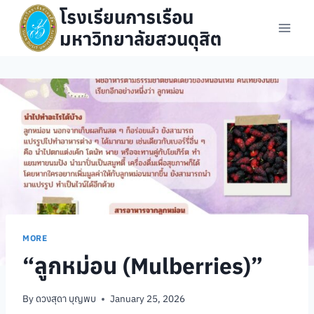
Skip
โรงเรียนการเรือน
to
มหาวิทยาลัยสวนดุสิต
content
MORE
“ลูกหม่อน (Mulberries)”
By
ดวงสุดา บุญพบ
January 25, 2026