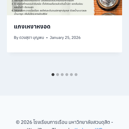
แกงเหงาหงอด
By
ดวงสุดา บุญพบ
January 25, 2026
© 2026 โรงเรียนการเรือน มหาวิทยาลัยสวนดุสิต -