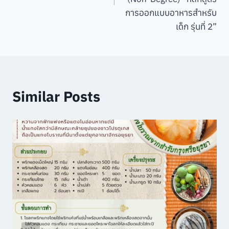
การออกแบบอาหารสำหรับ
เด็ก รุ่นที่ 2”
Similar Posts