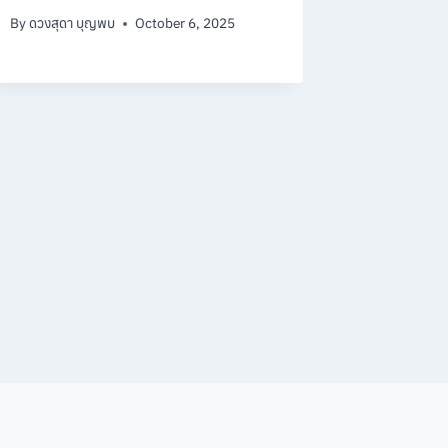
By
ดวงสุดา บุญพบ
October 6, 2025
By
ดวงสุดา 