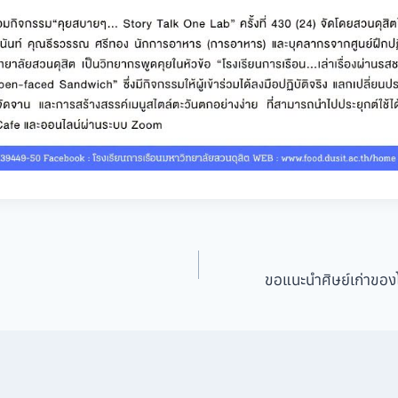
ขอแนะนำศิษย์เก่าของ