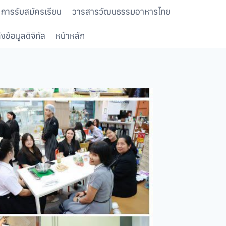
การรับสมัครเรียน
วารสารวัฒนธรรมอาหารไทย
งข้อมูลดิจิทัล
หน้าหลัก