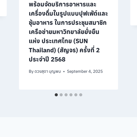
พร้อมจัดบริการอาหารและ
เครื่องดื่มในรูปแบบปุฟเฟ่ต์และ
ชุ้มอาหาร ในการประชุมสมาชิก
เครือข่ายมหาวิทยาลัยยั่งยืน
แห่ง ประเทศไทย (SUN
Thailand) (สัญจร) ครั้งที่ 2
ประจำปี 2568
By
ดวงสุดา บุญพบ
September 4, 2025