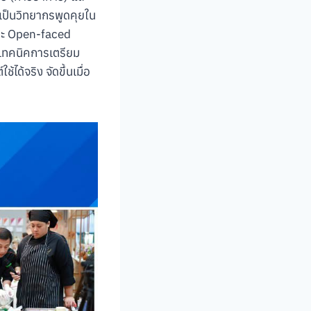
เป็นวิทยากรพูดคุยใน
และ Open-faced
ู้เทคนิคการเตรียม
ด้จริง จัดขึ้นเมื่อ