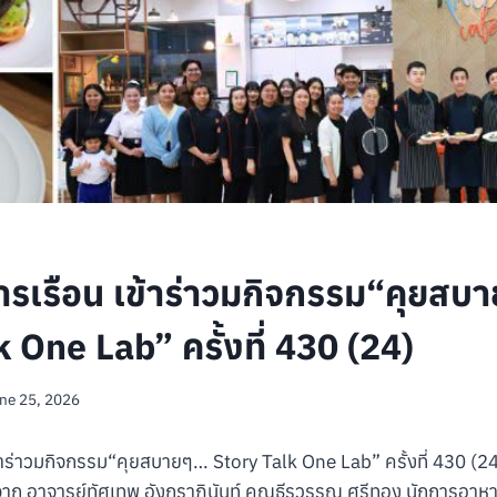
ารเรือน เข้าร่าวมกิจกรรม“คุยสบ
 One Lab” ครั้งที่ 430 (24)
ne 25, 2026
้าร่าวมกิจกรรม“คุยสบายๆ… Story Talk One Lab” ครั้งที่ 430 (24
ิจาก อาจารย์ทัศเทพ อังกุราภินันท์ คุณธีรวรรณ ศรีทอง นักการอา