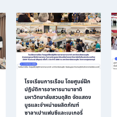
โรงเรียนการเรือน โดยศูนย์ฝึก
ปฏิบัติการอาหารนานาชาติ
มหาวิทยาลัยสวนดุสิต จัดแสดง
บูธและจำหน่ายผลิตภัณฑ์
ซาลาเปาแฟนซีและเบเกอรี่