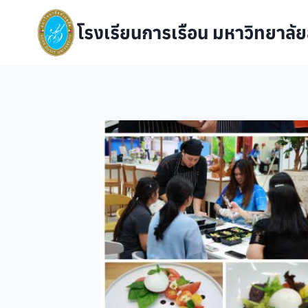
Skip
to
โรงเรียนการเรือน มหาวิทยาลัย
content