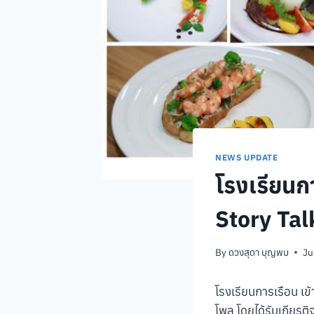
NEWS UPDATE
โรงเรียนก
Story Talk
By
ดวงสุดา บุญพบ
Ju
โรงเรียนการเรือน เข
โพล โดยได้รับเกียรต