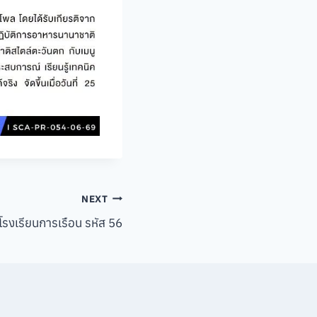
NEXT
โรงเรียนการเรือน รหัส 56