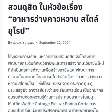
สวนดุสิต ในหัวข้อเรื่อง
“อาหารว่างคาวหวาน สไตล์
ยุโรป”
By
ดวงสุดา บุญพบ
September 11, 2024
โรงเรียนการเรือน มหาวิทยาลัยสวนดุสิต จัดโครงการ
พัฒนายกระดับทักษะวิชาชีพและการสร้างทักษะวิชาชีพใหม่
ที่จำเป็นต่อการทำงานเพื่อสร้างอาชีพและพัฒนาการ
ทำงานในอนาคต โดยอบรมในหัวข้อเรื่อง “อาหารว่างคาว
หวาน สไตล์ยุโรป” ซึ่งได้รับเกียรติจาก ดร.ภาคภูมิ คู
ประเสริฐยิ่ง อาจารย์ประจำโรงเรียนการเรือน เป็นวิทยากร
อบรมถ่ายทอดความรู้ด้านการประกอบอาหารในเมนู
Muffin Waffle Cottage Pie และ Panna Cotta การ
อบรมในครั้งนี้มีวัตถุประสงค์เพื่อพัฒนาทักษะวิชาชีพใน