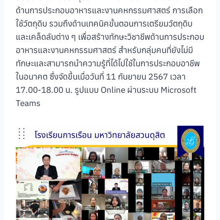
ด้านการประกอบอาหารและงานคหกรรมศาสตร์ การเลือก
ใช้วัตถุดิบ รวมถึงด้านเทคนิคขั้นตอนการเตรียมวัตถุดิบ
และเคล็ดลับต่าง ๆ เพื่อสร้างทักษะวิชาชีพด้านการประกอบ
อาหารและงานคหกรรมศาสตร์ สำหรับกลุ่มคนที่ยังไม่มี
ทักษะและสามารถนำความรู้ที่ได้ไปใช้ในการประกอบอาชีพ
ในอนาคต ซึ่งจัดขึ้นเมื่อวันที่ 11 กันยายน 2567 เวลา
17.00-18.00 น. รูปแบบ Online ผ่านระบบ Microsoft
Teams