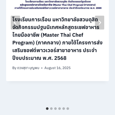
โรงเรียนการเรือน มหาวิทยาลัยสวนดุสิต
จัดกิจกรรมปฐมนิเทศหลักสูตรเชฟอาหาร
ไทยมืออาชีพ (Master Thai Chef
Program) (ภาคกลาง) ภายใต้โครงการส่ง
เสริมซอฟต์พาวเวอร์สาขาอาหาร ประจำ
ปีงบประมาณ พ.ศ. 2568
By
ดวงสุดา บุญพบ
August 16, 2025