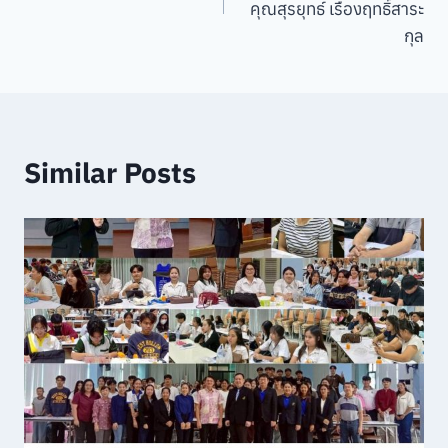
คุณสุรยุทธ์ เรืองฤทธิ์สาระ
กุล
Similar Posts