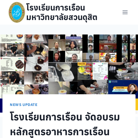
Skip
โรงเรียนการเรือน
to
มหาวิทยาลัยสวนดุสิต
content
NEWS UPDATE
โรงเรียนการเรือน จัดอบรม
หลักสูตรอาหารการเรือน