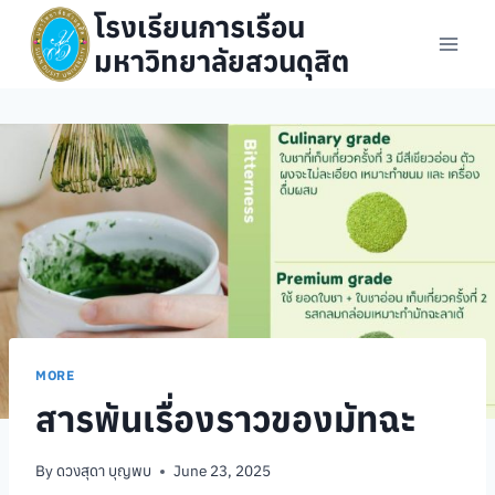
Skip
โรงเรียนการเรือน
to
มหาวิทยาลัยสวนดุสิต
content
MORE
สารพันเรื่องราวของมัทฉะ
By
ดวงสุดา บุญพบ
June 23, 2025