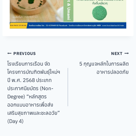
Post
PREVIOUS
NEXT
โรงเรียนการเรือน จัด
5 กุญแจหลักในการผลิต
navigation
โครงการบัณฑิตพันธุ์ใหม่ฯ
อาหารปลอดภัย
ปี พ.ศ. 2568 ประเภท
ประกาศนียบัตร (Non-
Degree) “หลักสูตร
ออกแบบอาหารเพื่อส่ง
เสริมสุขภาพและชะลอวัย”
(Day 4)