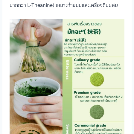
มากกว่า L-Theanine) เหมาะทำขนมและเครื่องดื่มผสม