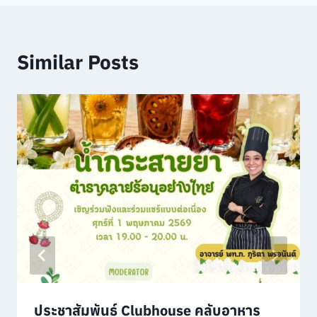
Similar Posts
ประชาสัมพันธ์ Clubhouse คลับอาหาร