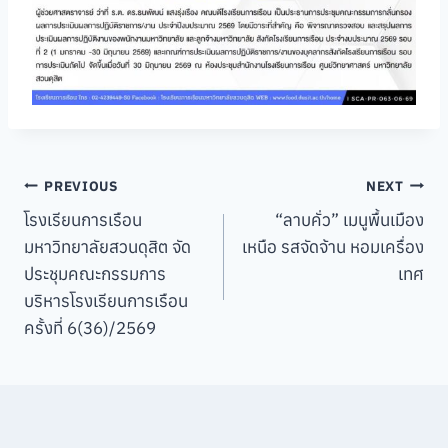
Post
PREVIOUS
NEXT
โรงเรียนการเรือน
“ลาบคั่ว” เมนูพื้นเมือง
navigation
มหาวิทยาลัยสวนดุสิต จัด
เหนือ รสจัดจ้าน หอมเครื่อง
ประชุมคณะกรรมการ
เทศ
บริหารโรงเรียนการเรือน
ครั้งที่ 6(36)/2569