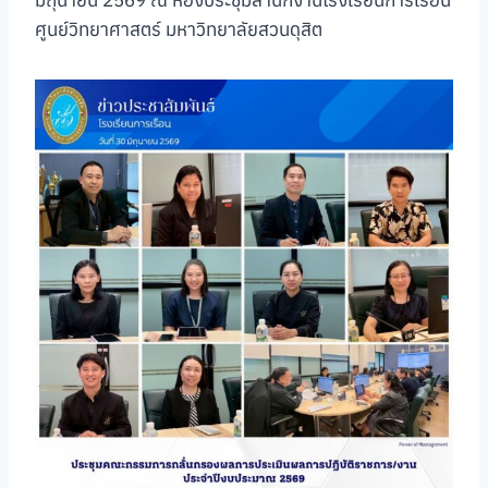
มิถุนายน 2569 ณ ห้องประชุมสำนักงานโรงเรียนการเรือน
ศูนย์วิทยาศาสตร์ มหาวิทยาลัยสวนดุสิต