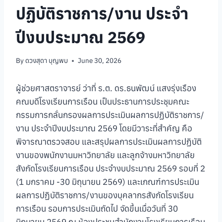
ปฏิบัติราชการ/งาน ประจำ
ปีงบประมาณ 2569
By
ดวงสุดา บุญพบ
June 30, 2026
ผู้ช่วยศาสตราจารย์ ว่าที่ ร.ต. ดร.ธนพัฒน์ แสงรุ่งเรือง
คณบดีโรงเรียนการเรือน เป็นประธานการประชุมคณะ
กรรมการกลั่นกรองผลการประเมินผลการปฏิบัติราชการ/
งาน ประจำปีงบประมาณ 2569 โดยมีวาระที่สำคัญ คือ
พิจารณาตรวจสอบ และสรุปผลการประเมินผลการปฏิบัติ
งานของพนักงานมหาวิทยาลัย และลูกจ้างมหาวิทยาลัย
สังกัดโรงเรียนการเรือน ประจำงบประมาณ 2569 รอบที่ 2
(1 มกราคม -30 มิถุนายน 2569) และเกณฑ์การประเมิน
ผลการปฏิบัติราชการ/งานของบุคลากรสังกัดโรงเรียน
การเรือน รอบการประเมินถัดไป จัดขึ้นเมื่อวันที่ 30