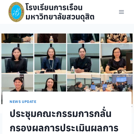
Skip
โรงเรียนการเรือน
to
มหาวิทยาลัยสวนดุสิต
content
NEWS UPDATE
ประชุมคณะกรรมการกลั่น
กรองผลการประเมินผลการ