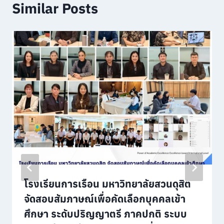
Similar Posts
โรงเรียนการเรือน มหาวิทยาลัยสวนดุสิต
จัดสอบสัมภาษณ์เพื่อคัดเลือกบุคคลเข้า
ศึกษา ระดับปริญญาตรี ภาคปกติ ระบบ