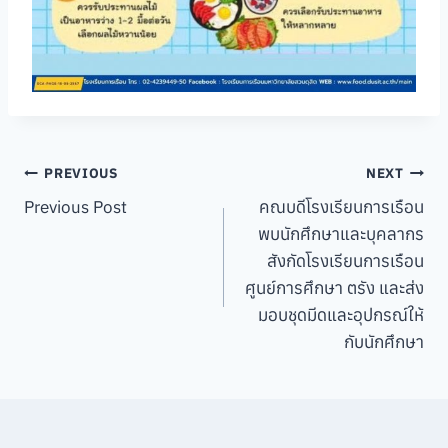
Post
PREVIOUS
NEXT
Previous Post
คณบดีโรงเรียนการเรือน
navigation
พบนักศึกษาและบุคลากร
สังกัดโรงเรียนการเรือน
ศูนย์การศึกษา ตรัง และส่ง
มอบชุดมีดและอุปกรณ์ให้
กับนักศึกษา