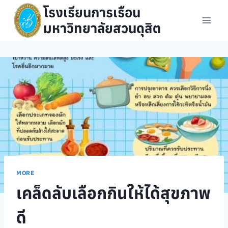
Skip
โรงเรียนการเรือน
to
มหาวิทยาลัยสวนดุสิต
content
MORE
เคล็ดลับเลือกกินให้ได้สุขภาพ
ดี