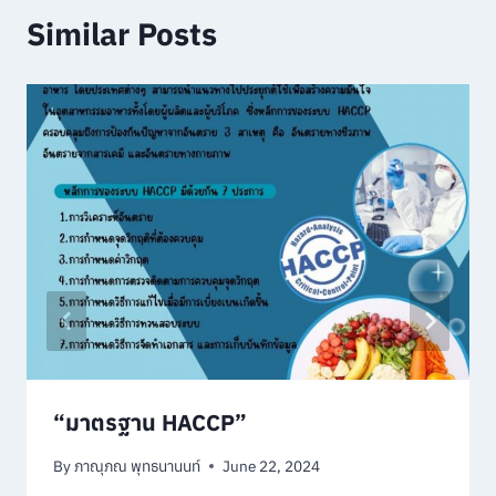
Similar Posts
“มาตรฐาน HACCP”
By
ภาณุภณ พุทธนานนท์
June 22, 2024