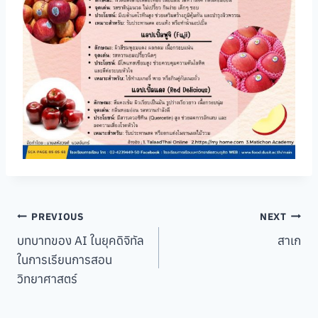
Post
PREVIOUS
NEXT
บทบาทของ AI ในยุคดิจิทัล
สาเก
navigation
ในการเรียนการสอน
วิทยาศาสตร์