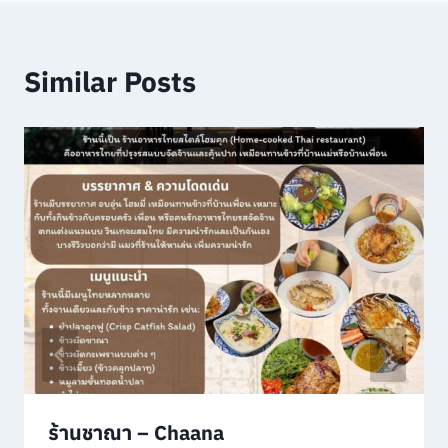
Similar Posts
ร้านชาณา – Chaana