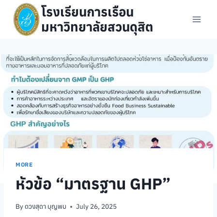
Skip
โรงเรียนการเรือน
to
มหาวิทยาลัยสวนดุสิต
content
MORE
หัวข้อ “มาตรฐาน GHP”
By
ดวงสุดา บุญพบ
July 26, 2025