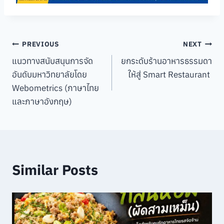
Post
PREVIOUS
NEXT
แนวทางสนับสนุนการจัด
ยกระดับร้านอาหารธรรมดา
navigation
อันดับมหาวิทยาลัยโดย
ให้สู่ Smart Restaurant
Webometrics (ภาษาไทย
และภาษาอังกฤษ)
Similar Posts