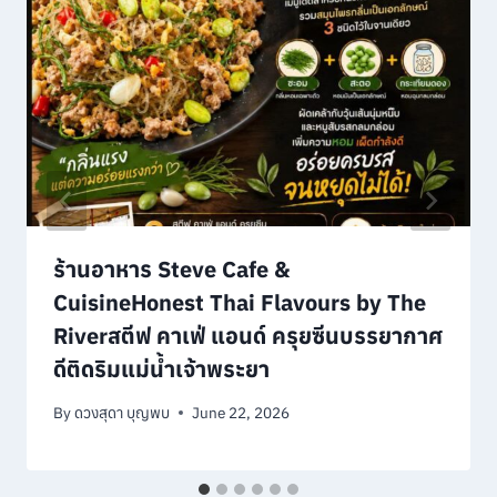
ร้านอาหาร Steve Cafe &
CuisineHonest Thai Flavours by The
Riverสตีฟ คาเฟ่ แอนด์ ครุยซีนบรรยากาศ
ดีติดริมแม่น้ำเจ้าพระยา
By
ดวงสุดา บุญพบ
June 22, 2026