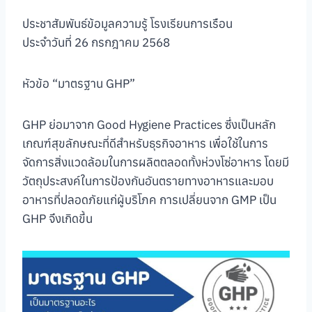
ประชาสัมพันธ์ข้อมูลความรู้ โรงเรียนการเรือน
ประจำวันที่ 26 กรกฎาคม 2568
หัวข้อ “มาตรฐาน GHP”
GHP ย่อมาจาก Good Hygiene Practices ซึ่งเป็นหลัก
เกณฑ์สุขลักษณะที่ดีสำหรับธุรกิจอาหาร เพื่อใช้ในการ
จัดการสิ่งแวดล้อมในการผลิตตลอดทั้งห่วงโซ่อาหาร โดยมี
วัตถุประสงค์ในการป้องกันอันตรายทางอาหารและมอบ
อาหารที่ปลอดภัยแก่ผู้บริโภค การเปลี่ยนจาก GMP เป็น
GHP จึงเกิดขึ้น