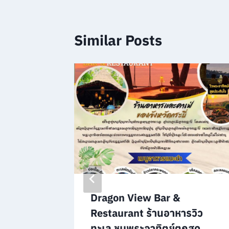
Similar Posts
ปฏิบัติ
Dragon View Bar &
Restaurant ร้านอาหารวิว
ทะเล ชมพระอาทิตย์ตกสุด