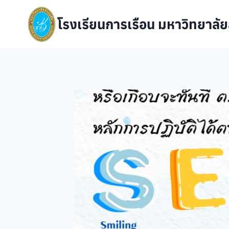
Skip
to
โรงเรียนการเรือน มหาวิทยาลัย
content