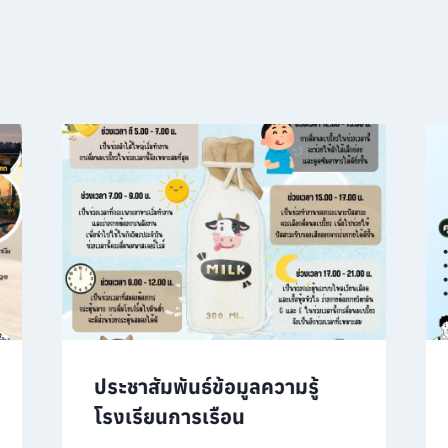
ประชาสัมพันธ์ข้อมูลความรู้
โรงเรียนการเรือน