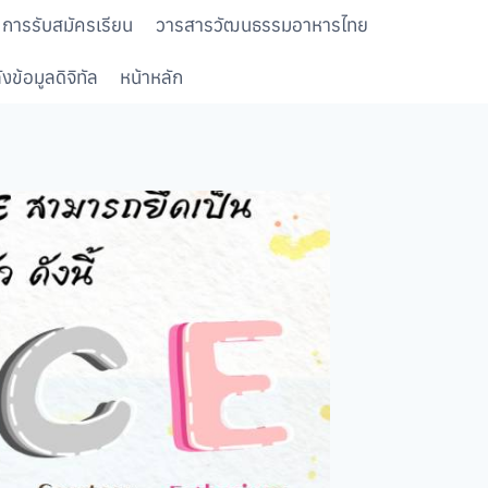
การรับสมัครเรียน
วารสารวัฒนธรรมอาหารไทย
งข้อมูลดิจิทัล
หน้าหลัก