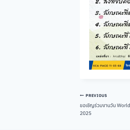
Post
PREVIOUS
ขอเชิญร่วมงานวัน Wor
navigation
2025