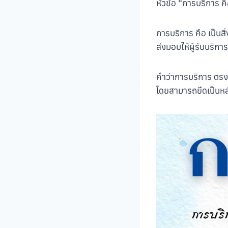
หัวข้อ “การบริการ ค
การบริการ คือ เป็นสิ
ส่งมอบให้ผู้รับบริการ
คําว่าการบริการ ต
โดยสามารถยึดเป็นหลั