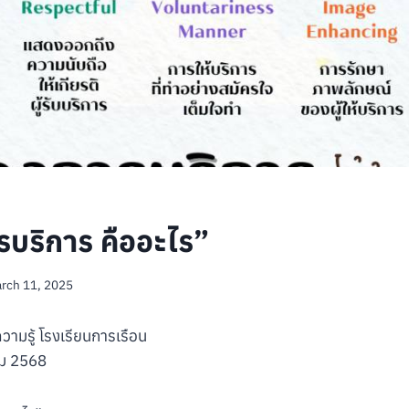
ารบริการ คืออะไร”
rch 11, 2025
วามรู้ โรงเรียนการเรือน
คม 2568