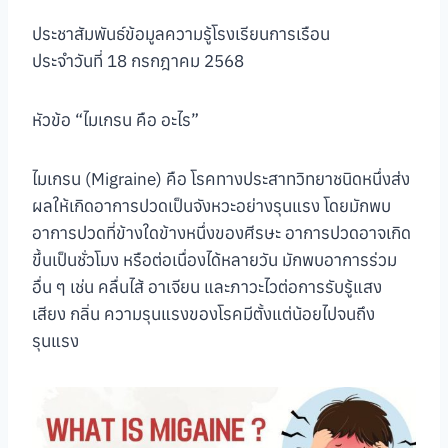
ประชาสัมพันธ์ข้อมูลความรู้โรงเรียนการเรือน
ประจำวันที่ 18 กรกฎาคม 2568
หัวข้อ “ไมเกรน คือ อะไร”
ไมเกรน (Migraine) คือ โรคทางประสาทวิทยาชนิดหนึ่งส่ง
ผลให้เกิดอาการปวดเป็นจังหวะอย่างรุนแรง โดยมักพบ
อาการปวดที่ข้างใดข้างหนึ่งของศีรษะ อาการปวดอาจเกิด
ขึ้นเป็นชั่วโมง หรือต่อเนื่องได้หลายวัน มักพบอาการร่วม
อื่น ๆ เช่น คลื่นไส้ อาเจียน และภาวะไวต่อการรับรู้แสง
เสียง กลิ่น ความรุนแรงของโรคมีตั้งแต่น้อยไปจนถึง
รุนแรง