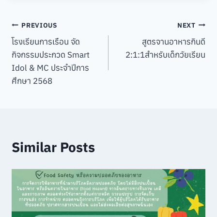
Post
PREVIOUS
NEXT
โรงเรียนการเรือน จัด
สูตรจานอาหารกินดี
navigation
กิจกรรมประกวด Smart
2:1:1สำหรับเด็กวัยเรียน
Idol & MC ประจำปีการ
ศึกษา 2568
Similar Posts