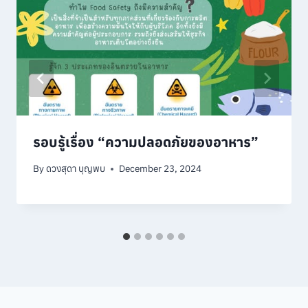
รอบรู้เรื่อง “ความปลอดภัยของอาหาร”
By
ดวงสุดา บุญพบ
December 23, 2024