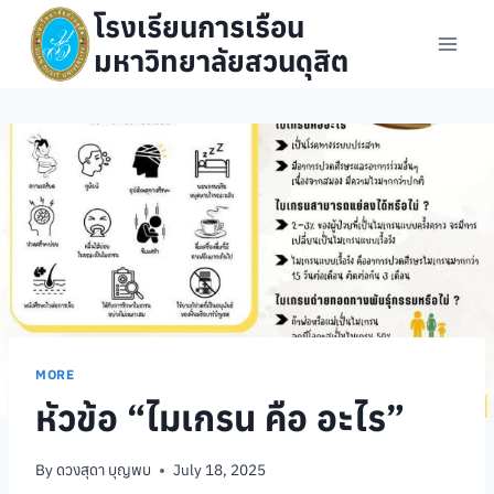
Skip
โรงเรียนการเรือน
to
มหาวิทยาลัยสวนดุสิต
content
MORE
หัวข้อ “ไมเกรน คือ อะไร”
By
ดวงสุดา บุญพบ
July 18, 2025