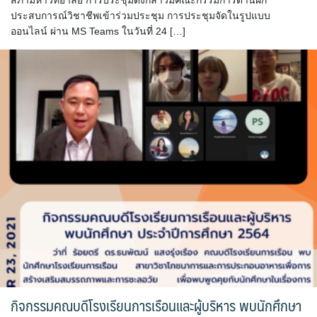
สภามหาวิทยาลัย การประชุมดังกล่าวมีคณะกรรมการด้านฝึก
ประสบการณ์วิชาชีพเข้าร่วมประชุม การประชุมจัดในรูปแบบ
ออนไลน์ ผ่าน MS Teams ในวันที่ 24 […]
กิจกรรมคณบดีโรงเรียนการเรือนและผู้บริหาร พบนักศึกษา