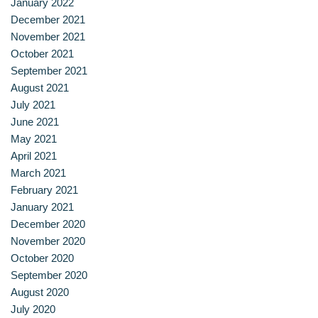
January 2022
December 2021
November 2021
October 2021
September 2021
August 2021
July 2021
June 2021
May 2021
April 2021
March 2021
February 2021
January 2021
December 2020
November 2020
October 2020
September 2020
August 2020
July 2020