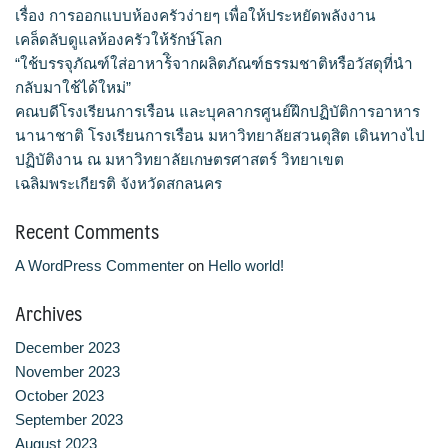
เรื่อง การออกแบบห้องครัวง่ายๆ เพื่อให้ประหยัดพลังงาน
เคล็ดลับดูแลห้องครัวให้รักษ์โลก
“ใช้บรรจุภัณฑ์ใส่อาหาร้ิจากผลิตภัณฑ์ธรรมชาติหรือวัสดุที่นำ
กลับมาใช้ได้ใหม่”
คณบดีโรงเรียนการเรือน และบุคลากรศูนย์ฝึกปฏิบัติการอาหาร
นานาชาติ โรงเรียนการเรือน มหาวิทยาลัยสวนดุสิต เดินทางไป
ปฏิบัติงาน ณ มหาวิทยาลัยเกษตรศาสตร์ วิทยาเขต
เฉลิมพระเกียรติ จังหวัดสกลนคร
Recent Comments
A WordPress Commenter
on
Hello world!
Archives
December 2023
November 2023
October 2023
September 2023
August 2023