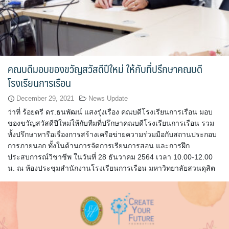
หลักสูตรอบรมฟรี (Reskill Upskill)
อาหารเพื่อสุขภาพ ดีต่อกายและใจ
คณบดีมอบของขวัญสวัสดีปีใหม่ ให้กับที่ปรึกษาคณบดี
อาหารไทยรสเลิศ
โรงเรียนการเรือน
เรียนรู้เทคนิคอาหารนานาชาติ
December 29, 2021
News Update
ว่าที่ ร้อยตรี ดร.ธนพัฒน์ แสงรุ่งเรือง คณบดีโรงเรียนการเรือน มอบ
เลือกหลักสูตร
ของขวัญสวัสดีปีใหม่ให้กับทีมที่ปรึกษาคณบดีโรงเรียนการเรือน รวม
ทั้งปรึกษาหารือเรื่องการสร้างเครือข่ายความร่วมมือกับสถานประกอบ
โครงสร้างการบริหารงาน
การภายนอก ทั้งในด้านการจัดการเรียนการสอน และการฝึก
ประสบการณ์วิชาชีพ ในวันที่ 28 ธันวาคม 2564 เวลา 10.00-12.00
โรงเรียนการเรือน
น. ณ ห้องประชุมสำนักงานโรงเรียนการเรือน มหาวิทยาลัยสวนดุสิต