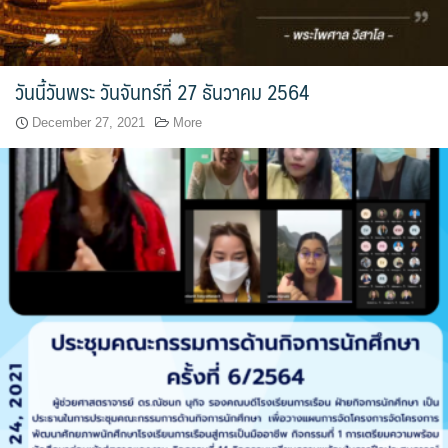
วันนี้วันพระ วันจันทร์ที่ 27 ธันวาคม 2564
December 27, 2021
More