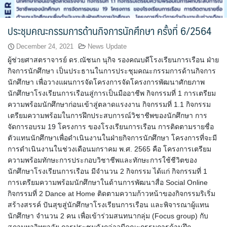
ประชุมคณะกรรมการด้านกิจการนักศึกษา ครั้งที่ 6/2564
December 24, 2021
News Update
ผู้ช่วยศาสตราจารย์ ดร.ณัชนก นุกิจ รองคณบดีโรงเรียนการเรือน ฝ่าย
กิจการนักศึกษา เป็นประธานในการประชุมคณะกรรมการด้านกิจการ
นักศึกษา เพื่อวางแผนการจัดโครงการจัดโครงการพัฒนาศักยภาพ
นักศึกษาโรงเรียนการเรือนสู่การเป็นมืออาชีพ กิจกรรมที่ 1 การเตรียม
ความพร้อมนักศึกษาก่อนเข้าสู่ตลาดแรงงาน กิจกรรมที่ 1.1 กิจกรรม
เตรียมความพร้อมในการฝึกประสบการณ์วิชาชีพของนักศึกษา การ
จัดการอบรม 19 โครงการ ของโรงเรียนการเรือน การติดตามรายชื่อ
ตัวแทนนักศึกษาเพื่อดำเนินงานในฝ่ายกิจการนักศึกษา โครงการที่จะมี
การดำเนินงานในช่วงเดือนมกราคม พ.ศ. 2565 คือ โครงการเตรียม
ความพร้อมทักษะการประกอบวิชาชีพและทักษะการใช้ชีวิตของ
นักศึกษาโรงเรียนการเรือน มีจำนวน 2 กิจกรรม ได้แก่ กิจกรรมที่ 1
การเตรียมความพร้อมนักศึกษาในด้านการพัฒนาสื่อ Social Online
กิจกรรมที่ 2 Dance at Home ติดตามความก้าวหน้าของกิจกรรมริเริ่ม
สร้างสรรค์ ปันสุขสู่นักศึกษาโรงเรียนการเรือน และพิจารณาผู้แทน
นักศึกษา จำนวน 2 คน เพื่อเข้าร่วมสนทนากลุ่ม (Focus group) กับ