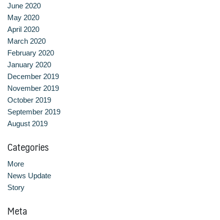
June 2020
May 2020
April 2020
March 2020
February 2020
January 2020
December 2019
November 2019
October 2019
September 2019
August 2019
Categories
More
News Update
Story
Meta