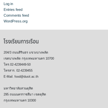
Log in
Entries feed
Comments feed
WordPress.org
โรงเรียนการเรือน
204/3 ถนนสิรินธร แขวงบางพลัด
เขตบางพลัด กรุงเทพมหานคร 10700
โทร.02-4239449-50
โทรสาร. 02-4239455
E-Mail. food@dusit.ac.th
มหาวิทยาลัยสวนดุสิต
295 ถนนนครราชสีมา เขตดุสิต
กรุงเทพมหานคร 10300