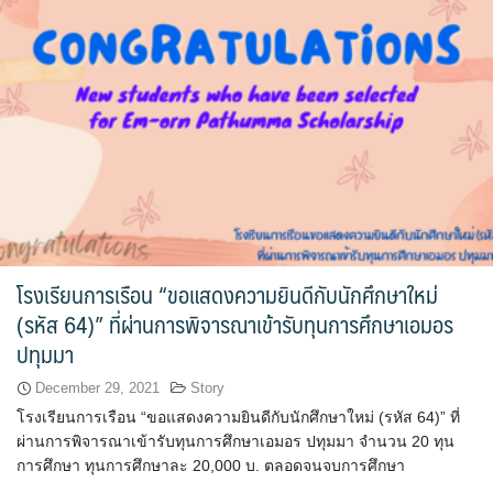
โรงเรียนการเรือน “ขอแสดงความยินดีกับนักศึกษาใหม่
(รหัส 64)” ที่ผ่านการพิจารณาเข้ารับทุนการศึกษาเอมอร
ปทุมมา
December 29, 2021
Story
โรงเรียนการเรือน “ขอแสดงความยินดีกับนักศึกษาใหม่ (รหัส 64)” ที่
ผ่านการพิจารณาเข้ารับทุนการศึกษาเอมอร ปทุมมา จำนวน 20 ทุน
การศึกษา ทุนการศึกษาละ 20,000 บ. ตลอดจนจบการศึกษา