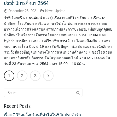
ประจำปีการศึกษา 2564
December 23, 2021
News Update
ว่าที่ ร้อยตรี ดร.ธนพัฒน์ แสงรุ่งเรือง คณบดีโรงเรียนการเรือน พบ
นักศึกษาโรงเรียนการเรือน สาขาวิชาโภชนาการและการประกอบ
อาหารเพื่อการสร้างเสริมสมรรถภาพและการชะลอวัย เพื่อพบพูดคุยกับ
นักศึกษาในเรื่องการจัดการเรียนการสอนแบบ Online Onsite และ
Hybrid การฝึกประสบการณ์วิชาชีพ การเฝ้าระวังและป้องกันการแพร่
ระบาดของโรค Covid-19 และรับฟังปัญหา ข้อเสนอแนะของนักศึกษา
รวมถึงชี้แจงข้อมูลแนวทางในการดำเนินงานด้านต่าง ๆ ของโรงเรียน
และมหาวิทยาลัย กิจกรรมจัดในรูปแบบออนไลน์ ผ่าน MS Teams ใน
วันที่ 23 ธันวาคม พ.ศ. 2564 เวลา 15.00 – 16.00 น.
1
2
3
Search
for:
Recent Posts
เรื่อง 7 วิธีลดโลกร้อนที่ทำได้ในชีวิตประจำวัน