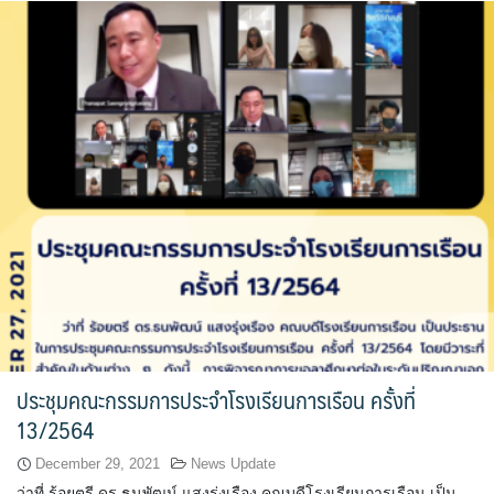
ประชุมคณะกรรมการประจำโรงเรียนการเรือน ครั้งที่
13/2564
December 29, 2021
News Update
ว่าที่ ร้อยตรี ดร.ธนพัฒน์ แสงรุ่งเรือง คณบดีโรงเรียนการเรือน เป็น