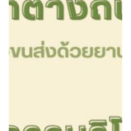
สาขาวิชาการกำหนดและการประกอบอาหาร
สาขาวิชาคหกรรมศาสตร์
สาขาวิชาอุตสาหกรรมการประกอบอาหาร
สาขาวิชาเทคโนโลยีการประกอบอาหารและการบริการ
สาขาวิชาเทคโนโลยีการแปรรูปอาหาร
สาขาวิชาเทคโนโลยีอาหาร
สาขาวิชาโภชนาการและการประกอบอาหาร
สาขาวิชาโภชนาการและการประกอบอาหารเพื่อการสร้างเสริม
สมรรถภาพและการชะลอวัย
หน้าแรก