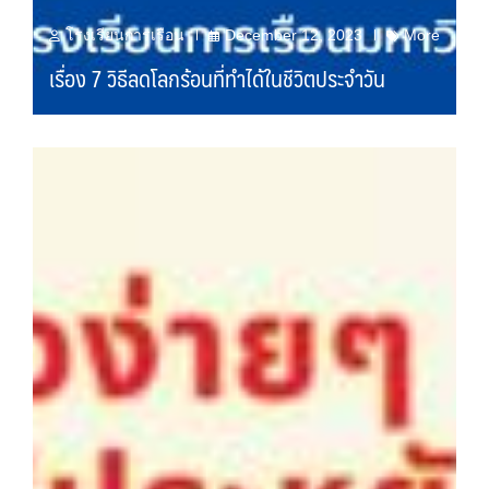
โรงเรียนการเรือน
December 12, 2023
More
เรื่อง 7 วิธีลดโลกร้อนที่ทำได้ในชีวิตประจำวัน