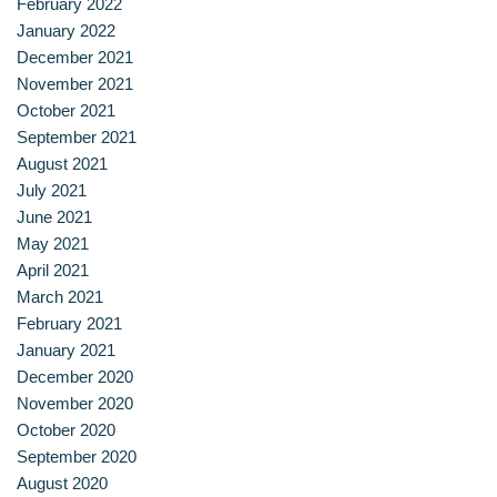
February 2022
สาขาวิชาการกำหนดและการประกอบอาหาร
January 2022
December 2021
สาขาวิชาคหกรรมศาสตร์
November 2021
October 2021
สาขาวิชาอุตสาหกรรมการประกอบอาหาร
September 2021
August 2021
สาขาวิชาเทคโนโลยีการประกอบอาหารและการบริการ
July 2021
June 2021
สาขาวิชาเทคโนโลยีการแปรรูปอาหาร
May 2021
April 2021
สาขาวิชาเทคโนโลยีอาหาร
March 2021
February 2021
สาขาวิชาโภชนาการและการประกอบอาหาร
January 2021
December 2020
สาขาวิชาโภชนาการและการประกอบอาหารเพื่อการสร้างเสริม
November 2020
สมรรถภาพและการชะลอวัย
October 2020
September 2020
หน้าแรก
August 2020