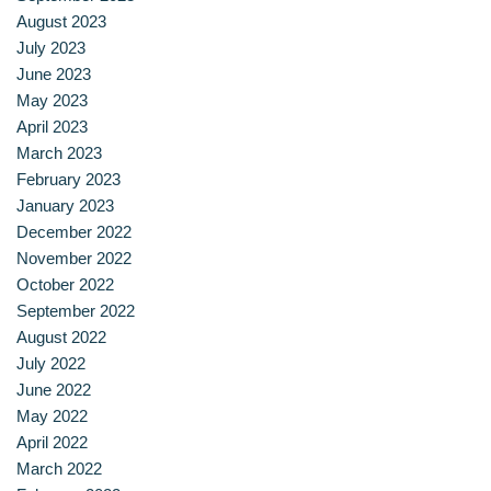
ประวัติ วิสัยทัศน์ พันธกิจ โรงเรียนการเรือน
August 2023
July 2023
ปริญญาตรี
June 2023
May 2023
April 2023
ผู้ปกครอง
March 2023
February 2023
พันธมิตร
January 2023
December 2022
รวมเรื่องขนมไทย
November 2022
October 2022
รายงานผลการดำเนินงาน
September 2022
August 2022
วารสารวัฒนธรรมอาหารไทย
July 2022
June 2022
วีดีโอแนะนำ
May 2022
April 2022
ศิษย์เก่า
March 2022