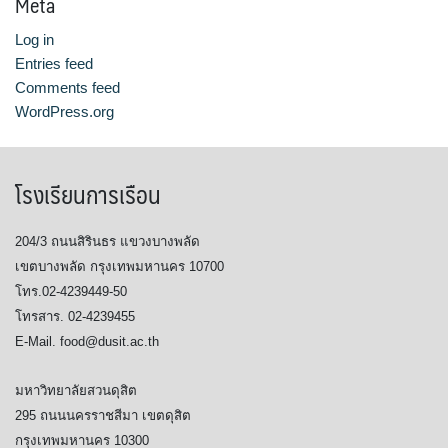
Meta
Log in
Entries feed
Comments feed
WordPress.org
โรงเรียนการเรือน
204/3 ถนนสิรินธร แขวงบางพลัด
เขตบางพลัด กรุงเทพมหานคร 10700
โทร.02-4239449-50
โทรสาร. 02-4239455
E-Mail. food@dusit.ac.th
มหาวิทยาลัยสวนดุสิต
295 ถนนนครราชสีมา เขตดุสิต
กรุงเทพมหานคร 10300