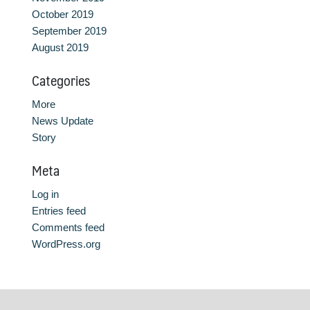
October 2019
September 2019
August 2019
Categories
More
News Update
Story
Meta
Log in
Entries feed
Comments feed
WordPress.org