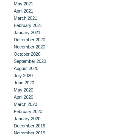
May 2021
April 2021
March 2021
February 2021
January 2021
December 2020
November 2020
October 2020
September 2020
August 2020
July 2020
June 2020
May 2020
April 2020
March 2020
February 2020
January 2020
December 2019
November 2019