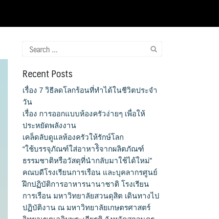
Search
for:
Recent Posts
เรื่อง 7 วิธีลดโลกร้อนที่ทำได้ในชีวิตประจำ
วัน
เรื่อง การออกแบบห้องครัวง่ายๆ เพื่อให้
ประหยัดพลังงาน
เคล็ดลับดูแลห้องครัวให้รักษ์โลก
“ใช้บรรจุภัณฑ์ใส่อาหาร้ิจากผลิตภัณฑ์
ธรรมชาติหรือวัสดุที่นำกลับมาใช้ได้ใหม่”
คณบดีโรงเรียนการเรือน และบุคลากรศูนย์
ฝึกปฏิบัติการอาหารนานาชาติ โรงเรียน
การเรือน มหาวิทยาลัยสวนดุสิต เดินทางไป
ปฏิบัติงาน ณ มหาวิทยาลัยเกษตรศาสตร์