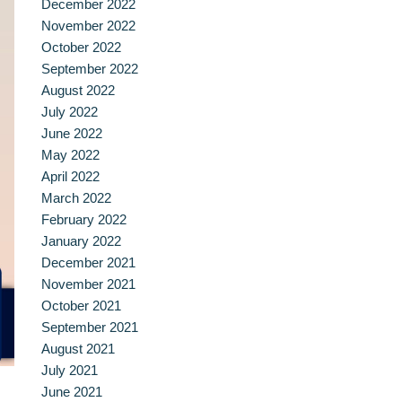
December 2022
November 2022
October 2022
September 2022
August 2022
July 2022
June 2022
May 2022
April 2022
March 2022
February 2022
January 2022
December 2021
November 2021
October 2021
September 2021
August 2021
July 2021
June 2021