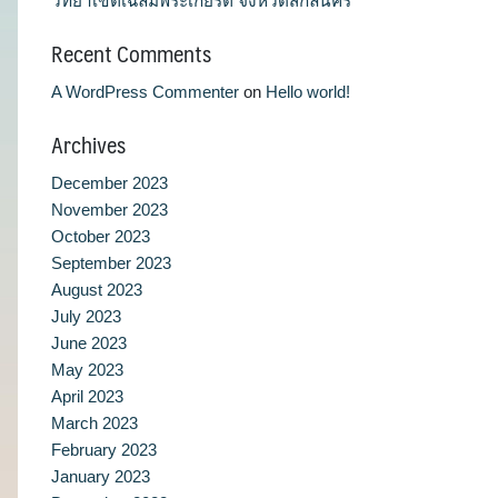
วิทยาเขตเฉลิมพระเกียรติ จังหวัดสกลนคร
Recent Comments
A WordPress Commenter
on
Hello world!
Archives
December 2023
November 2023
October 2023
September 2023
August 2023
July 2023
June 2023
May 2023
April 2023
March 2023
February 2023
January 2023