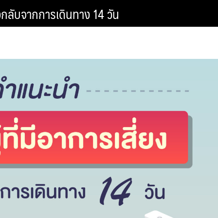
ังกลับจากการเดินทาง 14 วัน