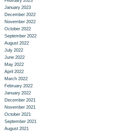
February 2023
สาขาวิชาการกำหนดและการประกอบอาหาร
January 2023
December 2022
สาขาวิชาคหกรรมศาสตร์
November 2022
October 2022
สาขาวิชาอุตสาหกรรมการประกอบอาหาร
September 2022
August 2022
สาขาวิชาเทคโนโลยีการประกอบอาหารและการบริการ
July 2022
June 2022
สาขาวิชาเทคโนโลยีการแปรรูปอาหาร
May 2022
April 2022
สาขาวิชาเทคโนโลยีอาหาร
March 2022
February 2022
สาขาวิชาโภชนาการและการประกอบอาหาร
January 2022
December 2021
สาขาวิชาโภชนาการและการประกอบอาหารเพื่อการสร้างเสริม
November 2021
สมรรถภาพและการชะลอวัย
October 2021
September 2021
หน้าแรก
August 2021