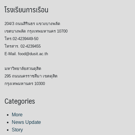
โรงเรียนการเรือน
204/3 ถนนสิรินธร แขวงบางพลัด
เขตบางพลัด กรุงเทพมหานคร 10700
โทร.02-4239449-50
โทรสาร. 02-4239455
E-Mail. food@dusit.ac.th
มหาวิทยาลัยสวนดุสิต
295 ถนนนครราชสีมา เขตดุสิต
กรุงเทพมหานคร 10300
Categories
More
News Update
Story