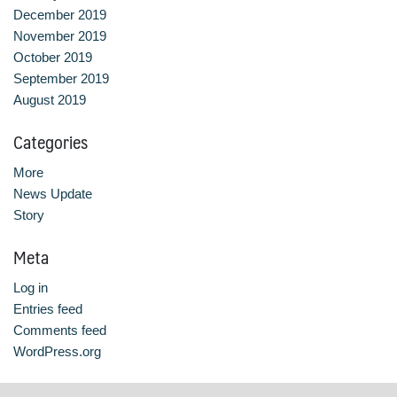
December 2019
November 2019
October 2019
September 2019
August 2019
Categories
More
News Update
Story
Meta
Log in
Entries feed
Comments feed
WordPress.org