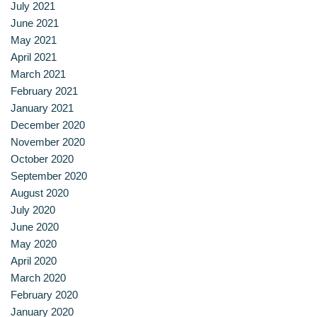
July 2021
หลักสูตรอบรมฟรี (Reskill Upskill)
June 2021
May 2021
April 2021
อาหารเพื่อสุขภาพ ดีต่อกายและใจ
March 2021
February 2021
อาหารไทยรสเลิศ
January 2021
December 2020
เรียนรู้เทคนิคอาหารนานาชาติ
November 2020
October 2020
เลือกหลักสูตร
September 2020
August 2020
โครงสร้างการบริหารงาน
July 2020
June 2020
โรงเรียนการเรือน
May 2020
April 2020
March 2020
February 2020
January 2020