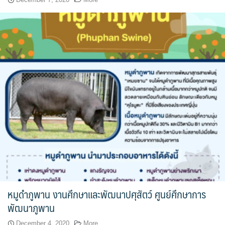
หมูดำภูพาน งานศึกษาและพัฒนาปศุสัตว์ ศูนย์ศึกษาการ
พัฒนาภูพาน
December 4, 2020
More