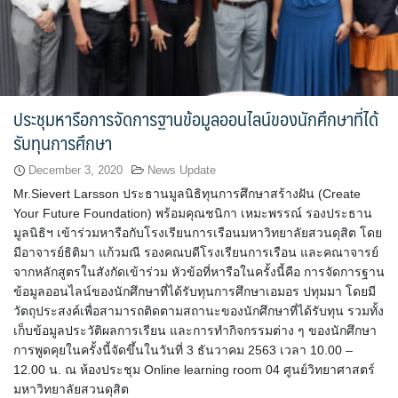
ประชุมหารือการจัดการฐานข้อมูลออนไลน์ของนักศึกษาที่ได้
รับทุนการศึกษา
December 3, 2020
News Update
Mr.Sievert Larsson ประธานมูลนิธิทุนการศึกษาสร้างฝัน (Create
Your Future Foundation) พร้อมคุณชนิกา เหมะพรรณ์ รองประธาน
มูลนิธิฯ เข้าร่วมหารือกับโรงเรียนการเรือนมหาวิทยาลัยสวนดุสิต โดย
มีอาจารย์ธิติมา แก้วมณี รองคณบดีโรงเรียนการเรือน และคณาจารย์
จากหลักสูตรในสังกัดเข้าร่วม หัวข้อที่หารือในครั้งนี้คือ การจัดการฐาน
ข้อมูลออนไลน์ของนักศึกษาที่ได้รับทุนการศึกษาเอมอร ปทุมมา โดยมี
วัตถุประสงค์เพื่อสามารถติดตามสถานะของนักศึกษาที่ได้รับทุน รวมทั้ง
เก็บข้อมูลประวัติผลการเรียน และการทำกิจกรรมต่าง ๆ ของนักศึกษา
การพูดคุยในครั้งนี้จัดขึ้นในวันที่ 3 ธันวาคม 2563 เวลา 10.00 –
12.00 น. ณ ห้องประชุม Online learning room 04 ศูนย์วิทยาศาสตร์
มหาวิทยาลัยสวนดุสิต