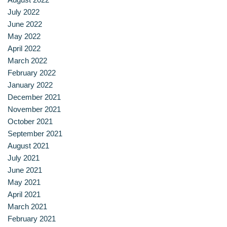
July 2022
June 2022
May 2022
April 2022
March 2022
February 2022
January 2022
December 2021
November 2021
October 2021
September 2021
August 2021
July 2021
June 2021
May 2021
April 2021
March 2021
February 2021