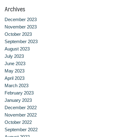
Archives
December 2023
November 2023
October 2023
September 2023
August 2023
July 2023
June 2023
May 2023
April 2023
March 2023
February 2023
January 2023
December 2022
November 2022
October 2022
September 2022
August 2022