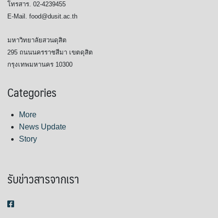
โทรสาร. 02-4239455
E-Mail. food@dusit.ac.th
มหาวิทยาลัยสวนดุสิต
295 ถนนนครราชสีมา เขตดุสิต
กรุงเทพมหานคร 10300
Categories
More
News Update
Story
รับข่าวสารจากเรา