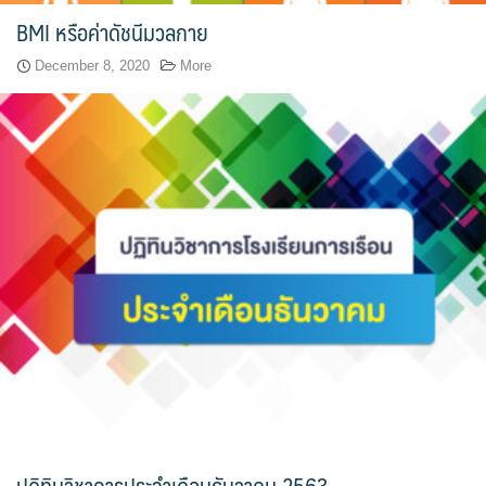
สาขาวิชาการกำหนดและการประกอบอาหาร
BMI หรือค่าดัชนีมวลกาย
สาขาวิชาคหกรรมศาสตร์
December 8, 2020
More
สาขาวิชาอุตสาหกรรมการประกอบอาหาร
สาขาวิชาเทคโนโลยีการประกอบอาหารและการบริการ
สาขาวิชาเทคโนโลยีการแปรรูปอาหาร
สาขาวิชาเทคโนโลยีอาหาร
สาขาวิชาโภชนาการและการประกอบอาหาร
สาขาวิชาโภชนาการและการประกอบอาหารเพื่อการสร้างเสริม
สมรรถภาพและการชะลอวัย
หน้าแรก
ปฏิทินวิชาการประจำเดือนธันวาคม 2563