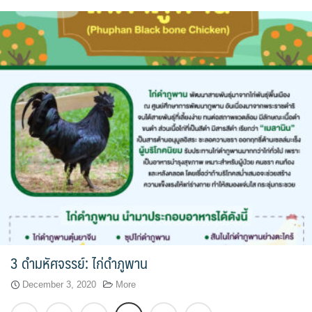
3 ดำมหัศจรรย์: ไก่ดำภูพาน
December 3, 2020
More