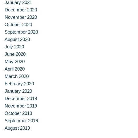
January 2021
December 2020
November 2020
October 2020
September 2020
August 2020
July 2020
June 2020
May 2020
April 2020
March 2020
February 2020
January 2020
December 2019
November 2019
October 2019
September 2019
August 2019