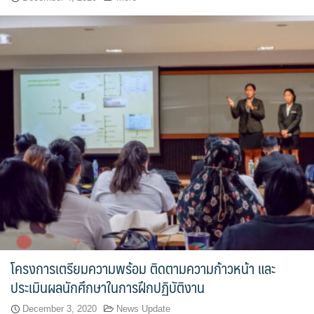
โครงการเตรียมความพร้อม ติดตามความก้าวหน้า และ
ประเมินผลนักศึกษาในการฝึกปฏิบัติงาน
December 3, 2020
News Update