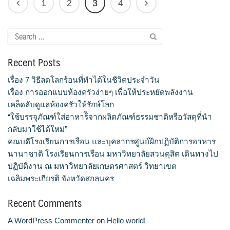
1
2
3
4
Search
for:
Recent Posts
เรื่อง 7 วิธีลดโลกร้อนที่ทำได้ในชีวิตประจำวัน
เรื่อง การออกแบบห้องครัวง่ายๆ เพื่อให้ประหยัดพลังงาน
เคล็ดลับดูแลห้องครัวให้รักษ์โลก
“ใช้บรรจุภัณฑ์ใส่อาหาร้ิจากผลิตภัณฑ์ธรรมชาติหรือวัสดุที่นำ
กลับมาใช้ได้ใหม่”
คณบดีโรงเรียนการเรือน และบุคลากรศูนย์ฝึกปฏิบัติการอาหาร
นานาชาติ โรงเรียนการเรือน มหาวิทยาลัยสวนดุสิต เดินทางไป
ปฏิบัติงาน ณ มหาวิทยาลัยเกษตรศาสตร์ วิทยาเขต
เฉลิมพระเกียรติ จังหวัดสกลนคร
Recent Comments
A WordPress Commenter
on
Hello world!