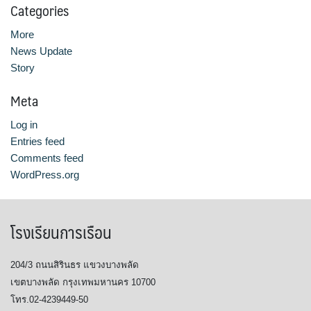
Categories
More
News Update
Story
Meta
Log in
Entries feed
Comments feed
WordPress.org
โรงเรียนการเรือน
204/3 ถนนสิรินธร แขวงบางพลัด
เขตบางพลัด กรุงเทพมหานคร 10700
โทร.02-4239449-50