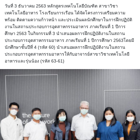
วันที่ 3 ธันวาคม 2563 หลักสูตรเทคโนโลยีบัณฑิต สาขาวิชา
เทคโนโลยีอาหาร โรงเรียนการเรือน ได้จัดโครงการเตรียมความ
พร้อม ติดตามความก้าวหน้า และประเมินผลนักศึกษาในการฝึกปฏิบัติ
งานในสถานประกอบการอุตสาหกรรมอาหาร ภาคเรียนที่ 1 ปีการ
ศึกษา 2563 ในกิจกรรมที่ 3 นำเสนอผลการฝึกปฏิบัติงานในสถาน
ประกอบการอุตสาหกรรมอาหาร ภาคเรียนที่ 1 ปีการศึกษา 2563โดยมี
นักศึกษาชั้นปีที่ 4 (รหัส 60) นำเสนอผลการฝึกปฏิบัติงานในสถาน
ประกอบการอุตสาหกรรมอาหารให้กับอาจารย์สาขาวิชาเทคโนโลยี
อาหารและรุ่นน้อง (รหัส 63-61)