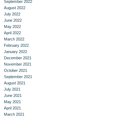
September 2022
August 2022
July 2022
June 2022
May 2022
April 2022
March 2022
February 2022
January 2022
December 2021
November 2021
October 2021
September 2021
August 2021
July 2021
June 2021
May 2021
April 2021
March 2021