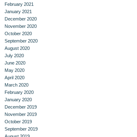
February 2021
January 2021
December 2020
November 2020
October 2020
September 2020
August 2020
July 2020
June 2020
May 2020
April 2020
March 2020
February 2020
January 2020
December 2019
November 2019
October 2019
September 2019
August 2019