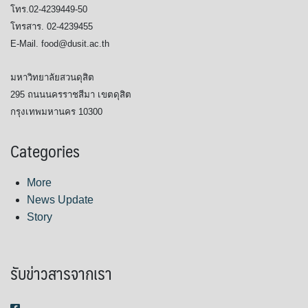
โทร.02-4239449-50
โทรสาร. 02-4239455
E-Mail. food@dusit.ac.th
มหาวิทยาลัยสวนดุสิต
295 ถนนนครราชสีมา เขตดุสิต
กรุงเทพมหานคร 10300
Categories
More
News Update
Story
รับข่าวสารจากเรา