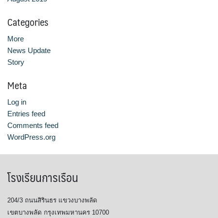
Categories
More
News Update
Story
Meta
Log in
Entries feed
Comments feed
WordPress.org
โรงเรียนการเรือน
204/3 ถนนสิรินธร แขวงบางพลัด
เขตบางพลัด กรุงเทพมหานคร 10700