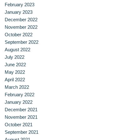
February 2023
ประวัติ วิสัยทัศน์ พันธกิจ โรงเรียนการเรือน
January 2023
December 2022
ปริญญาตรี
November 2022
October 2022
ผู้ปกครอง
September 2022
August 2022
พันธมิตร
July 2022
June 2022
รวมเรื่องขนมไทย
May 2022
April 2022
รายงานผลการดำเนินงาน
March 2022
February 2022
วารสารวัฒนธรรมอาหารไทย
January 2022
December 2021
วีดีโอแนะนำ
November 2021
October 2021
ศิษย์เก่า
September 2021
August 2021