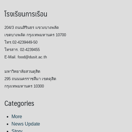
โรงเรียนการเรือน
204/3 ถนนสิรินธร แขวงบางพลัด
เขตบางพลัด กรุงเทพมหานคร 10700
โทร.02-4239449-50
โทรสาร. 02-4239455
E-Mail. food@dusit.ac.th
มหาวิทยาลัยสวนดุสิต
295 ถนนนครราชสีมา เขตดุสิต
กรุงเทพมหานคร 10300
Categories
More
News Update
Story