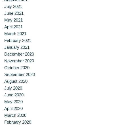
สาขาวิชาการกำหนดและการประกอบอาหาร
July 2021
June 2021
สาขาวิชาคหกรรมศาสตร์
May 2021
April 2021
สาขาวิชาอุตสาหกรรมการประกอบอาหาร
March 2021
February 2021
สาขาวิชาเทคโนโลยีการประกอบอาหารและการบริการ
January 2021
December 2020
สาขาวิชาเทคโนโลยีการแปรรูปอาหาร
November 2020
October 2020
สาขาวิชาเทคโนโลยีอาหาร
September 2020
August 2020
สาขาวิชาโภชนาการและการประกอบอาหาร
July 2020
June 2020
สาขาวิชาโภชนาการและการประกอบอาหารเพื่อการสร้างเสริม
May 2020
สมรรถภาพและการชะลอวัย
April 2020
March 2020
หน้าแรก
February 2020