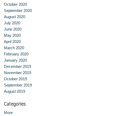
สาขาวิชาการกำหนดและการประกอบอาหาร
October 2020
September 2020
สาขาวิชาคหกรรมศาสตร์
August 2020
July 2020
สาขาวิชาอุตสาหกรรมการประกอบอาหาร
June 2020
May 2020
สาขาวิชาเทคโนโลยีการประกอบอาหารและการบริการ
April 2020
March 2020
สาขาวิชาเทคโนโลยีการแปรรูปอาหาร
February 2020
January 2020
สาขาวิชาเทคโนโลยีอาหาร
December 2019
November 2019
สาขาวิชาโภชนาการและการประกอบอาหาร
October 2019
September 2019
August 2019
สาขาวิชาโภชนาการและการประกอบอาหารเพื่อการสร้างเสริม
สมรรถภาพและการชะลอวัย
Categories
หน้าแรก
More