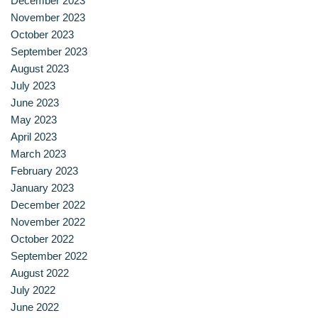
December 2023
จำนวนบุคลากรและนักศึกษาโรงเรียนการเรือน
November 2023
October 2023
September 2023
ตารางเรียน
August 2023
July 2023
ทำเนียบคณบดี
June 2023
May 2023
ทิศทางการดำเนินงานของมหาวิทยาลัยสวนดุสิต
April 2023
March 2023
ทุนการศึกษา
February 2023
January 2023
นักศึกษา
December 2022
November 2022
บันทึกเทปกิจกรรม
October 2022
September 2022
บุคลากรสายวิชาการ
August 2022
July 2022
บุคลากรสายสนับสนุนวิชาการ
June 2022