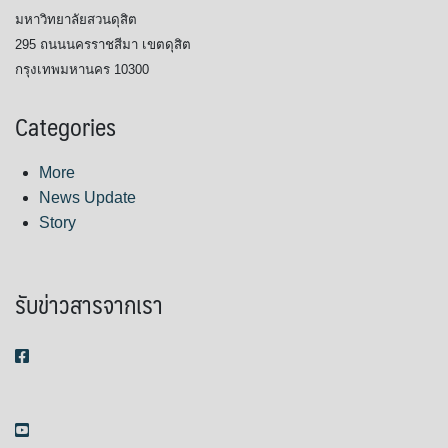
มหาวิทยาลัยสวนดุสิต
295 ถนนนครราชสีมา เขตดุสิต
กรุงเทพมหานคร 10300
Categories
More
News Update
Story
รับข่าวสารจากเรา