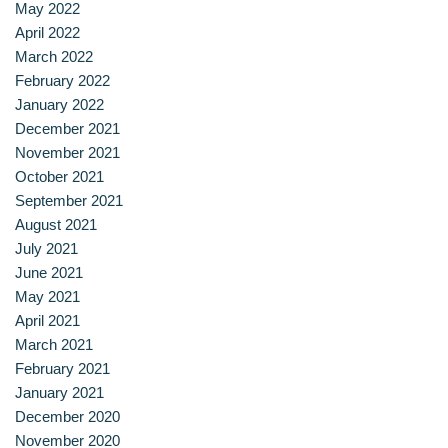
May 2022
ประวัติ วิสัยทัศน์ พันธกิจ โรงเรียนการเรือน
April 2022
March 2022
ปริญญาตรี
February 2022
January 2022
ผู้ปกครอง
December 2021
November 2021
พันธมิตร
October 2021
September 2021
รวมเรื่องขนมไทย
August 2021
July 2021
รายงานผลการดำเนินงาน
June 2021
May 2021
วารสารวัฒนธรรมอาหารไทย
April 2021
March 2021
วีดีโอแนะนำ
February 2021
January 2021
ศิษย์เก่า
December 2020
November 2020