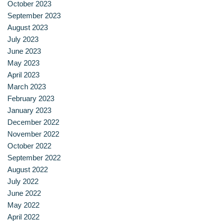
October 2023
ประวัติ วิสัยทัศน์ พันธกิจ โรงเรียนการเรือน
September 2023
August 2023
ปริญญาตรี
July 2023
June 2023
ผู้ปกครอง
May 2023
April 2023
พันธมิตร
March 2023
February 2023
รวมเรื่องขนมไทย
January 2023
December 2022
รายงานผลการดำเนินงาน
November 2022
October 2022
วารสารวัฒนธรรมอาหารไทย
September 2022
August 2022
วีดีโอแนะนำ
July 2022
June 2022
ศิษย์เก่า
May 2022
April 2022