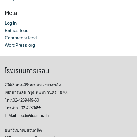
Meta
Log in
Entries feed
Comments feed
WordPress.org
โรงเรียนการเรือน
204/3 ถนนสิรินธร แขวงบางพลัด
เขตบางพลัด กรุงเทพมหานคร 10700
โทร.02-4239449-50
โทรสาร. 02-4239455
E-Mail. food@dusit.ac.th
มหาวิทยาลัยสวนดุสิต