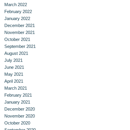
สาขาวิชาการกำหนดและการประกอบอาหาร
March 2022
February 2022
สาขาวิชาคหกรรมศาสตร์
January 2022
December 2021
สาขาวิชาอุตสาหกรรมการประกอบอาหาร
November 2021
October 2021
สาขาวิชาเทคโนโลยีการประกอบอาหารและการบริการ
September 2021
August 2021
สาขาวิชาเทคโนโลยีการแปรรูปอาหาร
July 2021
June 2021
สาขาวิชาเทคโนโลยีอาหาร
May 2021
April 2021
March 2021
สาขาวิชาโภชนาการและการประกอบอาหาร
February 2021
January 2021
สาขาวิชาโภชนาการและการประกอบอาหารเพื่อการสร้างเสริม
December 2020
สมรรถภาพและการชะลอวัย
November 2020
October 2020
หน้าแรก
September 2020