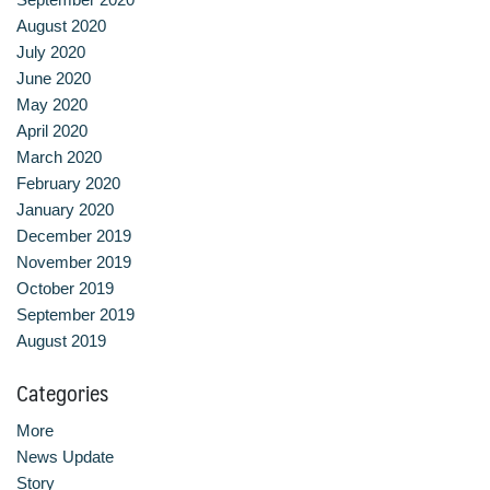
August 2020
หลักสูตรอบรมฟรี (Reskill Upskill)
July 2020
June 2020
อาหารเพื่อสุขภาพ ดีต่อกายและใจ
May 2020
April 2020
อาหารไทยรสเลิศ
March 2020
February 2020
เรียนรู้เทคนิคอาหารนานาชาติ
January 2020
December 2019
เลือกหลักสูตร
November 2019
October 2019
โครงสร้างการบริหารงาน
September 2019
August 2019
โรงเรียนการเรือน
Categories
More
News Update
Story