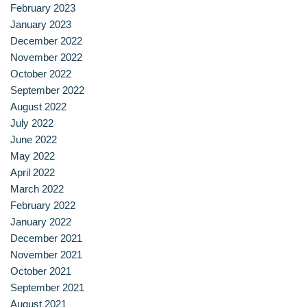
February 2023
ประวัติ วิสัยทัศน์ พันธกิจ โรงเรียนการเรือน
January 2023
December 2022
ปริญญาตรี
November 2022
October 2022
ผู้ปกครอง
September 2022
August 2022
พันธมิตร
July 2022
June 2022
รวมเรื่องขนมไทย
May 2022
April 2022
รายงานผลการดำเนินงาน
March 2022
February 2022
วารสารวัฒนธรรมอาหารไทย
January 2022
December 2021
วีดีโอแนะนำ
November 2021
October 2021
ศิษย์เก่า
September 2021
August 2021