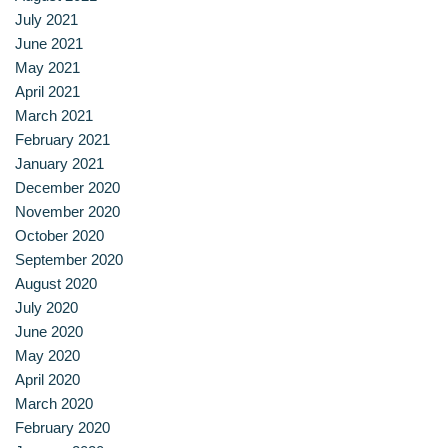
สาขาวิชาการกำหนดและการประกอบอาหาร
July 2021
June 2021
สาขาวิชาคหกรรมศาสตร์
May 2021
April 2021
สาขาวิชาอุตสาหกรรมการประกอบอาหาร
March 2021
February 2021
สาขาวิชาเทคโนโลยีการประกอบอาหารและการบริการ
January 2021
December 2020
สาขาวิชาเทคโนโลยีการแปรรูปอาหาร
November 2020
October 2020
สาขาวิชาเทคโนโลยีอาหาร
September 2020
August 2020
สาขาวิชาโภชนาการและการประกอบอาหาร
July 2020
June 2020
สาขาวิชาโภชนาการและการประกอบอาหารเพื่อการสร้างเสริม
May 2020
April 2020
สมรรถภาพและการชะลอวัย
March 2020
February 2020
หน้าแรก