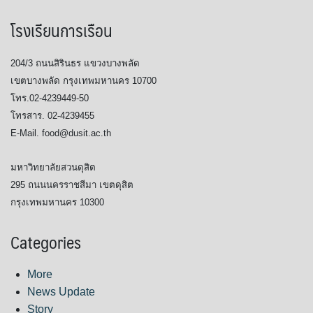
โรงเรียนการเรือน
204/3 ถนนสิรินธร แขวงบางพลัด
เขตบางพลัด กรุงเทพมหานคร 10700
โทร.02-4239449-50
โทรสาร. 02-4239455
E-Mail. food@dusit.ac.th
มหาวิทยาลัยสวนดุสิต
295 ถนนนครราชสีมา เขตดุสิต
กรุงเทพมหานคร 10300
Categories
More
News Update
Story