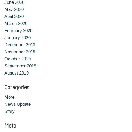
June 2020
หลักสูตรอบรมฟรี (Reskill Upskill)
May 2020
April 2020
March 2020
อาหารเพื่อสุขภาพ ดีต่อกายและใจ
February 2020
January 2020
อาหารไทยรสเลิศ
December 2019
November 2019
เรียนรู้เทคนิคอาหารนานาชาติ
October 2019
September 2019
เลือกหลักสูตร
August 2019
โครงสร้างการบริหารงาน
Categories
โรงเรียนการเรือน
More
News Update
Story
Meta