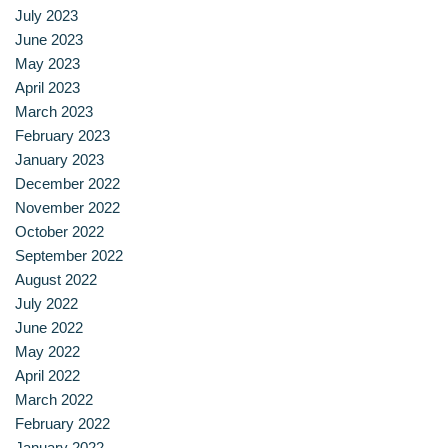
July 2023
ประวัติ วิสัยทัศน์ พันธกิจ โรงเรียนการเรือน
June 2023
May 2023
ปริญญาตรี
April 2023
March 2023
ผู้ปกครอง
February 2023
January 2023
พันธมิตร
December 2022
November 2022
รวมเรื่องขนมไทย
October 2022
September 2022
รายงานผลการดำเนินงาน
August 2022
July 2022
วารสารวัฒนธรรมอาหารไทย
June 2022
May 2022
วีดีโอแนะนำ
April 2022
March 2022
ศิษย์เก่า
February 2022
January 2022