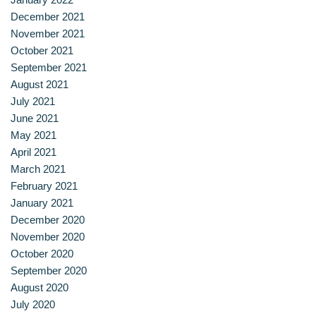
สาขาวิชาการกำหนดและการประกอบอาหาร
December 2021
November 2021
สาขาวิชาคหกรรมศาสตร์
October 2021
September 2021
สาขาวิชาอุตสาหกรรมการประกอบอาหาร
August 2021
July 2021
สาขาวิชาเทคโนโลยีการประกอบอาหารและการบริการ
June 2021
May 2021
สาขาวิชาเทคโนโลยีการแปรรูปอาหาร
April 2021
March 2021
สาขาวิชาเทคโนโลยีอาหาร
February 2021
January 2021
สาขาวิชาโภชนาการและการประกอบอาหาร
December 2020
November 2020
สาขาวิชาโภชนาการและการประกอบอาหารเพื่อการสร้างเสริม
October 2020
สมรรถภาพและการชะลอวัย
September 2020
August 2020
หน้าแรก
July 2020