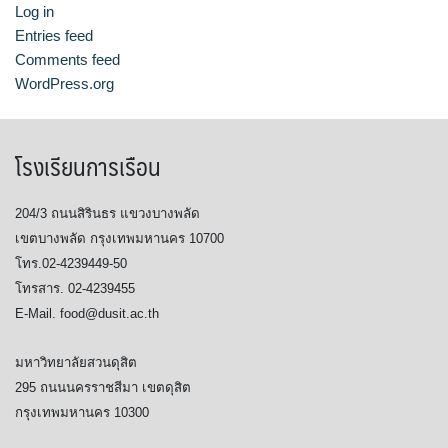
Log in
Entries feed
Comments feed
WordPress.org
โรงเรียนการเรือน
204/3 ถนนสิรินธร แขวงบางพลัด
เขตบางพลัด กรุงเทพมหานคร 10700
โทร.02-4239449-50
โทรสาร. 02-4239455
E-Mail. food@dusit.ac.th
มหาวิทยาลัยสวนดุสิต
295 ถนนนครราชสีมา เขตดุสิต
กรุงเทพมหานคร 10300