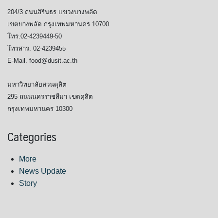
204/3 ถนนสิรินธร แขวงบางพลัด
เขตบางพลัด กรุงเทพมหานคร 10700
โทร.02-4239449-50
โทรสาร. 02-4239455
E-Mail. food@dusit.ac.th
มหาวิทยาลัยสวนดุสิต
295 ถนนนครราชสีมา เขตดุสิต
กรุงเทพมหานคร 10300
Categories
More
News Update
Story