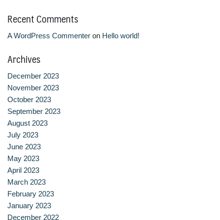
จำนวนบุคลากรและนักศึกษาโรงเรียนการเรือน
Recent Comments
A WordPress Commenter
on
Hello world!
ตารางเรียน
Archives
ทำเนียบคณบดี
December 2023
ทิศทางการดำเนินงานของมหาวิทยาลัยสวนดุสิต
November 2023
October 2023
ทุนการศึกษา
September 2023
August 2023
นักศึกษา
July 2023
June 2023
บันทึกเทปกิจกรรม
May 2023
April 2023
บุคลากรสายวิชาการ
March 2023
February 2023
บุคลากรสายสนับสนุนวิชาการ
January 2023
December 2022