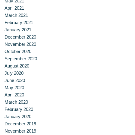
May 2021
สาขาวิชาการกำหนดและการประกอบอาหาร
April 2021
March 2021
สาขาวิชาคหกรรมศาสตร์
February 2021
January 2021
สาขาวิชาอุตสาหกรรมการประกอบอาหาร
December 2020
November 2020
สาขาวิชาเทคโนโลยีการประกอบอาหารและการบริการ
October 2020
September 2020
สาขาวิชาเทคโนโลยีการแปรรูปอาหาร
August 2020
July 2020
สาขาวิชาเทคโนโลยีอาหาร
June 2020
May 2020
สาขาวิชาโภชนาการและการประกอบอาหาร
April 2020
March 2020
สาขาวิชาโภชนาการและการประกอบอาหารเพื่อการสร้างเสริม
February 2020
สมรรถภาพและการชะลอวัย
January 2020
December 2019
หน้าแรก
November 2019