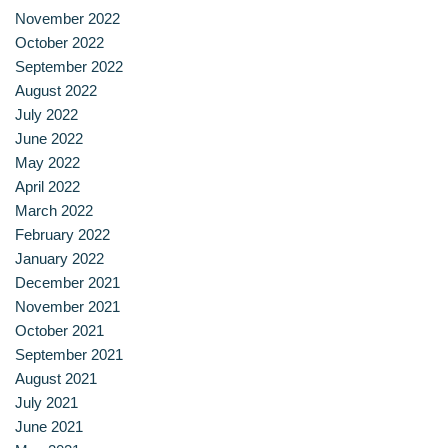
ประวัติ วิสัยทัศน์ พันธกิจ โรงเรียนการเรือน
November 2022
October 2022
ปริญญาตรี
September 2022
August 2022
July 2022
ผู้ปกครอง
June 2022
May 2022
พันธมิตร
April 2022
March 2022
รวมเรื่องขนมไทย
February 2022
January 2022
รายงานผลการดำเนินงาน
December 2021
November 2021
วารสารวัฒนธรรมอาหารไทย
October 2021
September 2021
วีดีโอแนะนำ
August 2021
July 2021
ศิษย์เก่า
June 2021