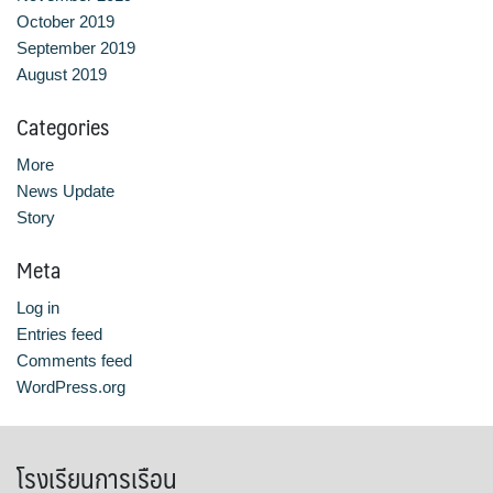
October 2019
September 2019
August 2019
Categories
More
News Update
Story
Meta
Log in
Entries feed
Comments feed
WordPress.org
โรงเรียนการเรือน