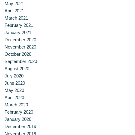
May 2021
หลักสูตรอบรมฟรี (Reskill Upskill)
April 2021
March 2021
อาหารเพื่อสุขภาพ ดีต่อกายและใจ
February 2021
January 2021
อาหารไทยรสเลิศ
December 2020
November 2020
เรียนรู้เทคนิคอาหารนานาชาติ
October 2020
September 2020
August 2020
เลือกหลักสูตร
July 2020
June 2020
โครงสร้างการบริหารงาน
May 2020
April 2020
โรงเรียนการเรือน
March 2020
February 2020
January 2020
December 2019
November 2019