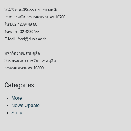
204/3 ถนนสิรินธร แขวงบางพลัด
เขตบางพลัด กรุงเทพมหานคร 10700
โทร.02-4239449-50
โทรสาร. 02-4239455
E-Mail. food@dusit.ac.th
มหาวิทยาลัยสวนดุสิต
295 ถนนนครราชสีมา เขตดุสิต
กรุงเทพมหานคร 10300
Categories
More
News Update
Story