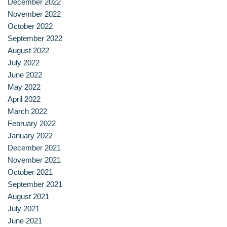
December 2022
สาขาวิชาการกำหนดและการประกอบอาหาร
November 2022
October 2022
สาขาวิชาคหกรรมศาสตร์
September 2022
August 2022
สาขาวิชาอุตสาหกรรมการประกอบอาหาร
July 2022
June 2022
สาขาวิชาเทคโนโลยีการประกอบอาหารและการบริการ
May 2022
April 2022
สาขาวิชาเทคโนโลยีการแปรรูปอาหาร
March 2022
February 2022
สาขาวิชาเทคโนโลยีอาหาร
January 2022
December 2021
สาขาวิชาโภชนาการและการประกอบอาหาร
November 2021
October 2021
สาขาวิชาโภชนาการและการประกอบอาหารเพื่อการสร้างเสริม
September 2021
สมรรถภาพและการชะลอวัย
August 2021
July 2021
หน้าแรก
June 2021