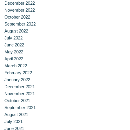
December 2022
November 2022
October 2022
September 2022
August 2022
July 2022
June 2022
May 2022
April 2022
March 2022
February 2022
January 2022
December 2021
November 2021
October 2021
September 2021
August 2021
July 2021
June 2021