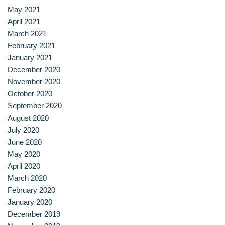
May 2021
April 2021
March 2021
February 2021
January 2021
December 2020
November 2020
October 2020
September 2020
August 2020
July 2020
June 2020
May 2020
April 2020
March 2020
February 2020
January 2020
December 2019