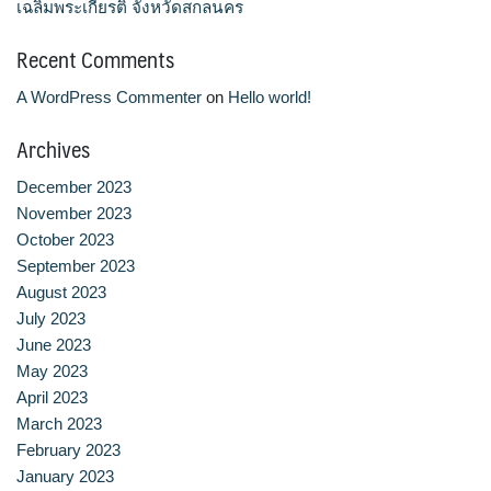
เฉลิมพระเกียรติ จังหวัดสกลนคร
Recent Comments
A WordPress Commenter
on
Hello world!
Archives
December 2023
November 2023
October 2023
September 2023
August 2023
July 2023
June 2023
May 2023
April 2023
March 2023
February 2023
January 2023