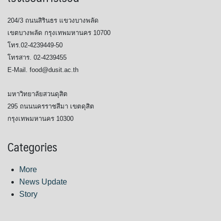
204/3 ถนนสิรินธร แขวงบางพลัด
เขตบางพลัด กรุงเทพมหานคร 10700
โทร.02-4239449-50
โทรสาร. 02-4239455
E-Mail. food@dusit.ac.th
มหาวิทยาลัยสวนดุสิต
295 ถนนนครราชสีมา เขตดุสิต
กรุงเทพมหานคร 10300
Categories
More
News Update
Story