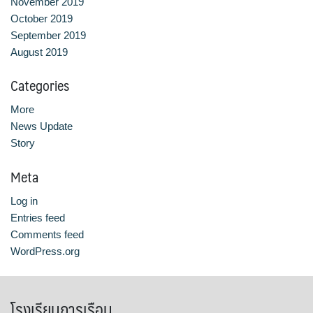
November 2019
October 2019
September 2019
August 2019
Categories
More
News Update
Story
Meta
Log in
Entries feed
Comments feed
WordPress.org
โรงเรียนการเรือน