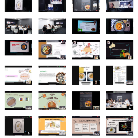
สาขาวิชาการกำหนดและการประกอบอาหาร
สาขาวิชาคหกรรมศาสตร์
สาขาวิชาอุตสาหกรรมการประกอบอาหาร
สาขาวิชาเทคโนโลยีการประกอบอาหารและการบริการ
สาขาวิชาเทคโนโลยีการแปรรูปอาหาร
สาขาวิชาเทคโนโลยีอาหาร
สาขาวิชาโภชนาการและการประกอบอาหาร
สาขาวิชาโภชนาการและการประกอบอาหารเพื่อการสร้างเสริม
สมรรถภาพและการชะลอวัย
หน้าแรก