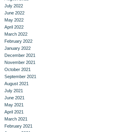
สาขาวิชาการกำหนดและการประกอบอาหาร
July 2022
June 2022
สาขาวิชาคหกรรมศาสตร์
May 2022
April 2022
สาขาวิชาอุตสาหกรรมการประกอบอาหาร
March 2022
February 2022
สาขาวิชาเทคโนโลยีการประกอบอาหารและการบริการ
January 2022
December 2021
สาขาวิชาเทคโนโลยีการแปรรูปอาหาร
November 2021
October 2021
สาขาวิชาเทคโนโลยีอาหาร
September 2021
August 2021
สาขาวิชาโภชนาการและการประกอบอาหาร
July 2021
June 2021
สาขาวิชาโภชนาการและการประกอบอาหารเพื่อการสร้างเสริม
May 2021
April 2021
สมรรถภาพและการชะลอวัย
March 2021
February 2021
หน้าแรก