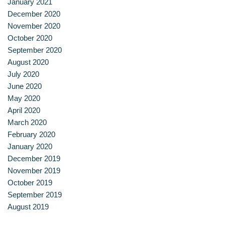
January 2021
December 2020
หลักสูตรอบรมฟรี (Reskill Upskill)
November 2020
October 2020
อาหารเพื่อสุขภาพ ดีต่อกายและใจ
September 2020
August 2020
อาหารไทยรสเลิศ
July 2020
June 2020
เรียนรู้เทคนิคอาหารนานาชาติ
May 2020
April 2020
เลือกหลักสูตร
March 2020
February 2020
โครงสร้างการบริหารงาน
January 2020
December 2019
โรงเรียนการเรือน
November 2019
October 2019
September 2019
August 2019