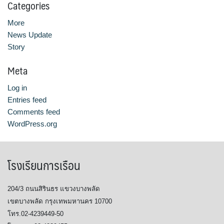
Categories
More
News Update
Story
Meta
Log in
Entries feed
Comments feed
WordPress.org
โรงเรียนการเรือน
204/3 ถนนสิรินธร แขวงบางพลัด
เขตบางพลัด กรุงเทพมหานคร 10700
โทร.02-4239449-50