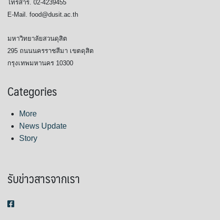
โทรสาร. 02-4239455
E-Mail. food@dusit.ac.th
มหาวิทยาลัยสวนดุสิต
295 ถนนนครราชสีมา เขตดุสิต
กรุงเทพมหานคร 10300
Categories
More
News Update
Story
รับข่าวสารจากเรา