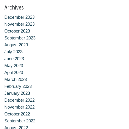
Archives
ประวัติ วิสัยทัศน์ พันธกิจ โรงเรียนการเรือน
December 2023
ปริญญาตรี
November 2023
October 2023
ผู้ปกครอง
September 2023
August 2023
พันธมิตร
July 2023
June 2023
รวมเรื่องขนมไทย
May 2023
April 2023
รายงานผลการดำเนินงาน
March 2023
February 2023
วารสารวัฒนธรรมอาหารไทย
January 2023
December 2022
วีดีโอแนะนำ
November 2022
October 2022
ศิษย์เก่า
September 2022
August 2022