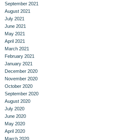
September 2021
หลักสูตรอบรมฟรี (Reskill Upskill)
August 2021
July 2021
อาหารเพื่อสุขภาพ ดีต่อกายและใจ
June 2021
May 2021
อาหารไทยรสเลิศ
April 2021
March 2021
เรียนรู้เทคนิคอาหารนานาชาติ
February 2021
January 2021
December 2020
เลือกหลักสูตร
November 2020
October 2020
โครงสร้างการบริหารงาน
September 2020
August 2020
โรงเรียนการเรือน
July 2020
June 2020
May 2020
April 2020
March 2020