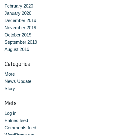
February 2020
January 2020
December 2019
November 2019
October 2019
September 2019
August 2019
Categories
More
News Update
Story
Meta
Log in
Entries feed
Comments feed
WordPress.org