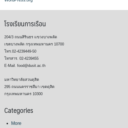
โรงเรียนการเรือน
204/3 ถนนสิรินธร แขวงบางพลัด
เขตบางพลัด กรุงเทพมหานคร 10700
โทร.02-4239449-50
โทรสาร. 02-4239455
E-Mail. food@dusit.ac.th
มหาวิทยาลัยสวนดุสิต
295 ถนนนครราชสีมา เขตดุสิต
กรุงเทพมหานคร 10300
Categories
More