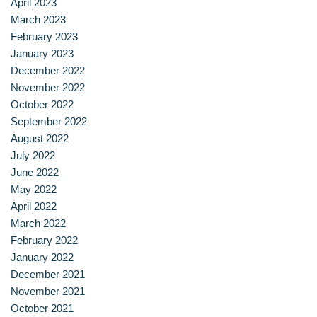
April 2023
สาขาวิชาการกำหนดและการประกอบอาหาร
March 2023
February 2023
สาขาวิชาคหกรรมศาสตร์
January 2023
December 2022
สาขาวิชาอุตสาหกรรมการประกอบอาหาร
November 2022
October 2022
สาขาวิชาเทคโนโลยีการประกอบอาหารและการบริการ
September 2022
August 2022
สาขาวิชาเทคโนโลยีการแปรรูปอาหาร
July 2022
June 2022
สาขาวิชาเทคโนโลยีอาหาร
May 2022
April 2022
สาขาวิชาโภชนาการและการประกอบอาหาร
March 2022
February 2022
สาขาวิชาโภชนาการและการประกอบอาหารเพื่อการสร้างเสริม
January 2022
สมรรถภาพและการชะลอวัย
December 2021
November 2021
หน้าแรก
October 2021